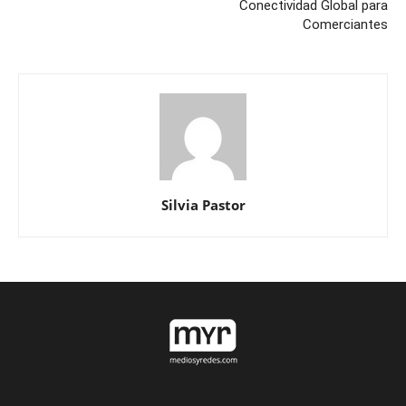
Conectividad Global para
Comerciantes
Silvia Pastor