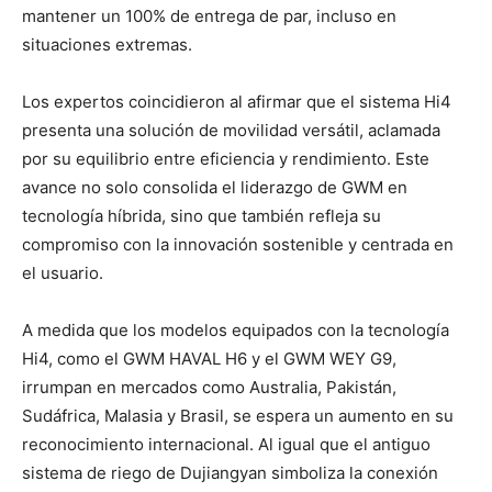
mantener un 100% de entrega de par, incluso en
situaciones extremas.
Los expertos coincidieron al afirmar que el sistema Hi4
presenta una solución de movilidad versátil, aclamada
por su equilibrio entre eficiencia y rendimiento. Este
avance no solo consolida el liderazgo de GWM en
tecnología híbrida, sino que también refleja su
compromiso con la innovación sostenible y centrada en
el usuario.
A medida que los modelos equipados con la tecnología
Hi4, como el GWM HAVAL H6 y el GWM WEY G9,
irrumpan en mercados como Australia, Pakistán,
Sudáfrica, Malasia y Brasil, se espera un aumento en su
reconocimiento internacional. Al igual que el antiguo
sistema de riego de Dujiangyan simboliza la conexión