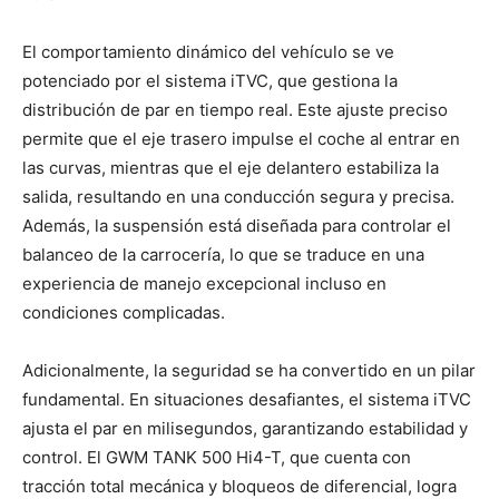
El comportamiento dinámico del vehículo se ve
potenciado por el sistema iTVC, que gestiona la
distribución de par en tiempo real. Este ajuste preciso
permite que el eje trasero impulse el coche al entrar en
las curvas, mientras que el eje delantero estabiliza la
salida, resultando en una conducción segura y precisa.
Además, la suspensión está diseñada para controlar el
balanceo de la carrocería, lo que se traduce en una
experiencia de manejo excepcional incluso en
condiciones complicadas.
Adicionalmente, la seguridad se ha convertido en un pilar
fundamental. En situaciones desafiantes, el sistema iTVC
ajusta el par en milisegundos, garantizando estabilidad y
control. El GWM TANK 500 Hi4-T, que cuenta con
tracción total mecánica y bloqueos de diferencial, logra