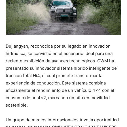
Dujiangyan, reconocida por su legado en innovación
hidráulica, se convirtió en el escenario ideal para una
reciente exhibición de avances tecnológicos. GWM ha
presentado su innovador sistema híbrido inteligente de
tracción total Hi4, el cual promete transformar la
experiencia de conducción. Este sistema combina
eficazmente el rendimiento de un vehículo 4×4 con el
consumo de un 4×2, marcando un hito en movilidad
sostenible.
Un grupo de medios internacionales tuvo la oportunidad