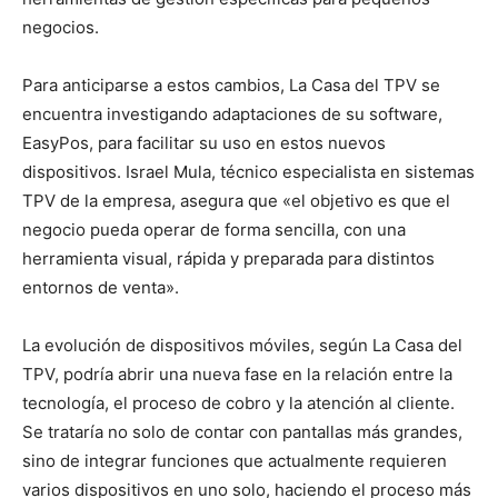
negocios.
Para anticiparse a estos cambios, La Casa del TPV se
encuentra investigando adaptaciones de su software,
EasyPos, para facilitar su uso en estos nuevos
dispositivos. Israel Mula, técnico especialista en sistemas
TPV de la empresa, asegura que «el objetivo es que el
negocio pueda operar de forma sencilla, con una
herramienta visual, rápida y preparada para distintos
entornos de venta».
La evolución de dispositivos móviles, según La Casa del
TPV, podría abrir una nueva fase en la relación entre la
tecnología, el proceso de cobro y la atención al cliente.
Se trataría no solo de contar con pantallas más grandes,
sino de integrar funciones que actualmente requieren
varios dispositivos en uno solo, haciendo el proceso más