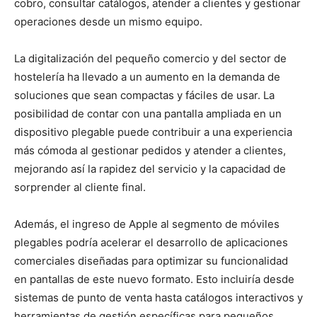
cobro, consultar catálogos, atender a clientes y gestionar
operaciones desde un mismo equipo.
La digitalización del pequeño comercio y del sector de
hostelería ha llevado a un aumento en la demanda de
soluciones que sean compactas y fáciles de usar. La
posibilidad de contar con una pantalla ampliada en un
dispositivo plegable puede contribuir a una experiencia
más cómoda al gestionar pedidos y atender a clientes,
mejorando así la rapidez del servicio y la capacidad de
sorprender al cliente final.
Además, el ingreso de Apple al segmento de móviles
plegables podría acelerar el desarrollo de aplicaciones
comerciales diseñadas para optimizar su funcionalidad
en pantallas de este nuevo formato. Esto incluiría desde
sistemas de punto de venta hasta catálogos interactivos y
herramientas de gestión específicas para pequeños