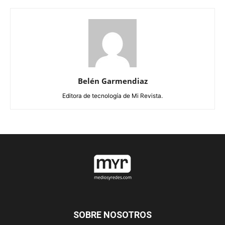
Belén Garmendiaz
Editora de tecnología de Mi Revista.
SOBRE NOSOTROS