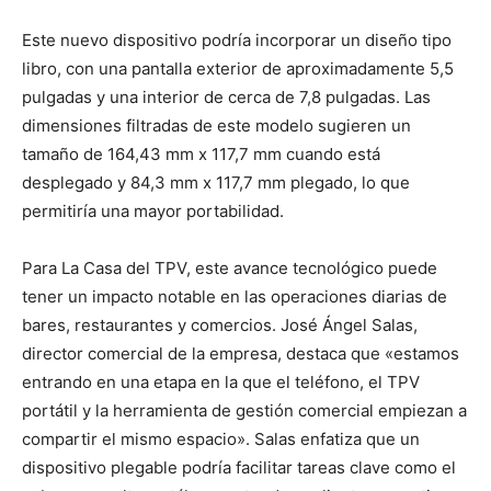
Este nuevo dispositivo podría incorporar un diseño tipo
libro, con una pantalla exterior de aproximadamente 5,5
pulgadas y una interior de cerca de 7,8 pulgadas. Las
dimensiones filtradas de este modelo sugieren un
tamaño de 164,43 mm x 117,7 mm cuando está
desplegado y 84,3 mm x 117,7 mm plegado, lo que
permitiría una mayor portabilidad.
Para La Casa del TPV, este avance tecnológico puede
tener un impacto notable en las operaciones diarias de
bares, restaurantes y comercios. José Ángel Salas,
director comercial de la empresa, destaca que «estamos
entrando en una etapa en la que el teléfono, el TPV
portátil y la herramienta de gestión comercial empiezan a
compartir el mismo espacio». Salas enfatiza que un
dispositivo plegable podría facilitar tareas clave como el