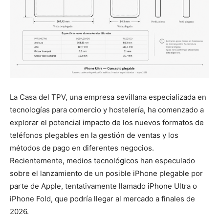
La Casa del TPV, una empresa sevillana especializada en
tecnologías para comercio y hostelería, ha comenzado a
explorar el potencial impacto de los nuevos formatos de
teléfonos plegables en la gestión de ventas y los
métodos de pago en diferentes negocios.
Recientemente, medios tecnológicos han especulado
sobre el lanzamiento de un posible iPhone plegable por
parte de Apple, tentativamente llamado iPhone Ultra o
iPhone Fold, que podría llegar al mercado a finales de
2026.