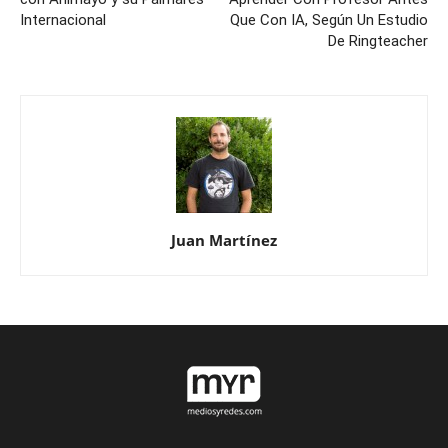
Internacional
Que Con IA, Según Un Estudio
De Ringteacher
Juan Martínez