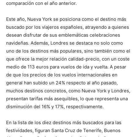
comparación con el año anterior.
Este año, Nueva York se posiciona como el destino más
buscado por los viajeros españoles, atrayendo a quienes
desean disfrutar de sus emblemáticas celebraciones
navideñas. Además, Londres se destaca no solo como
uno de los destinos más populares, sino también como el
que ofrece la mejor relación calidad-precio, con un coste
medio de 113 euros para vuelos de ida y vuelta. A pesar
de que los precios de los vuelos internacionales en
general han subido un 24% respecto al año pasado,
muchos destinos concretos, como Nueva York y Londres,
presentan tarifas más asequibles, lo que representa una
disminución del 16% y 17%, respectivamente.
En la lista de los diez destinos más buscados para las
festividades, figuran Santa Cruz de Tenerife, Buenos