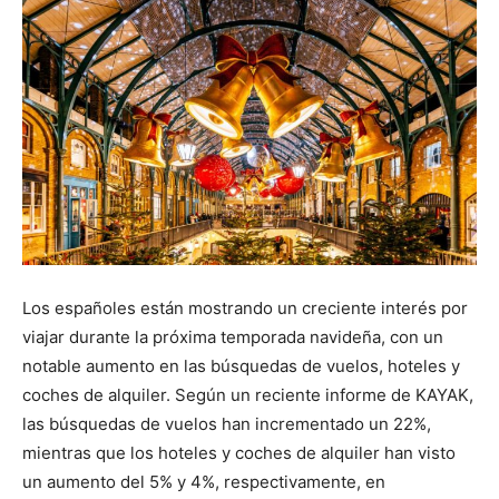
Los españoles están mostrando un creciente interés por
viajar durante la próxima temporada navideña, con un
notable aumento en las búsquedas de vuelos, hoteles y
coches de alquiler. Según un reciente informe de KAYAK,
las búsquedas de vuelos han incrementado un 22%,
mientras que los hoteles y coches de alquiler han visto
un aumento del 5% y 4%, respectivamente, en