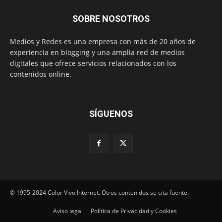
SOBRE NOSOTROS
Medios y Redes es una empresa con más de 20 años de
experiencia en blogging y una amplia red de medios
digitales que ofrece servicios relacionados con los
contenidos online.
SÍGUENOS
© 1995-2024 Color Vivo Internet. Otros contenidos se cita fuente.
Aviso legal
Política de Privacidad y Cookies