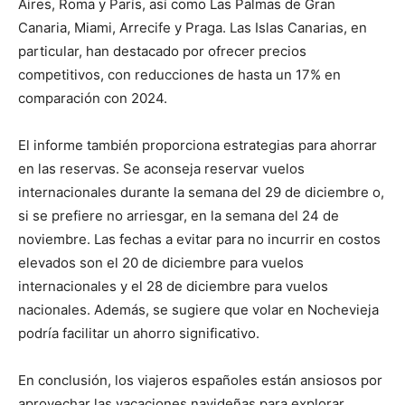
Aires, Roma y París, así como Las Palmas de Gran
Canaria, Miami, Arrecife y Praga. Las Islas Canarias, en
particular, han destacado por ofrecer precios
competitivos, con reducciones de hasta un 17% en
comparación con 2024.
El informe también proporciona estrategias para ahorrar
en las reservas. Se aconseja reservar vuelos
internacionales durante la semana del 29 de diciembre o,
si se prefiere no arriesgar, en la semana del 24 de
noviembre. Las fechas a evitar para no incurrir en costos
elevados son el 20 de diciembre para vuelos
internacionales y el 28 de diciembre para vuelos
nacionales. Además, se sugiere que volar en Nochevieja
podría facilitar un ahorro significativo.
En conclusión, los viajeros españoles están ansiosos por
aprovechar las vacaciones navideñas para explorar