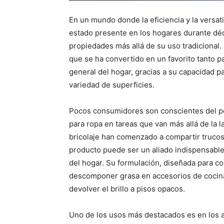
En un mundo donde la eficiencia y la versat
estado presente en los hogares durante dé
propiedades más allá de su uso tradicional.
que se ha convertido en un favorito tanto p
general del hogar, gracias a su capacidad p
variedad de superficies.
Pocos consumidores son conscientes del po
para ropa en tareas que van más allá de la l
bricolaje han comenzado a compartir trucos
producto puede ser un aliado indispensable e
del hogar. Su formulación, diseñada para co
descomponer grasa en accesorios de cocina,
devolver el brillo a pisos opacos.
Uno de los usos más destacados es en los 