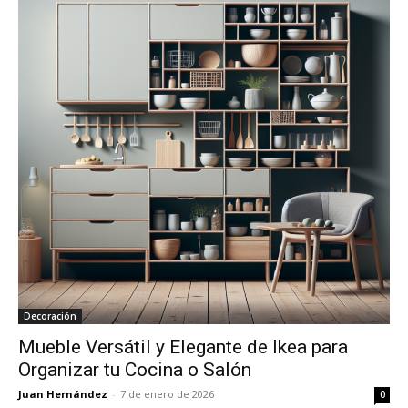
Decoración
Mueble Versátil y Elegante de Ikea para
Organizar tu Cocina o Salón
Juan Hernández
-
7 de enero de 2026
0