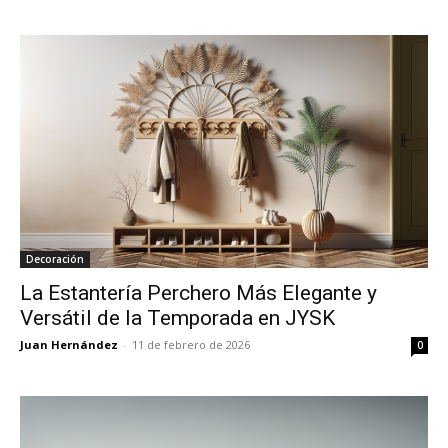
Decoración
La Estantería Perchero Más Elegante y
Versátil de la Temporada en JYSK
Juan Hernández
-
11 de febrero de 2026
0