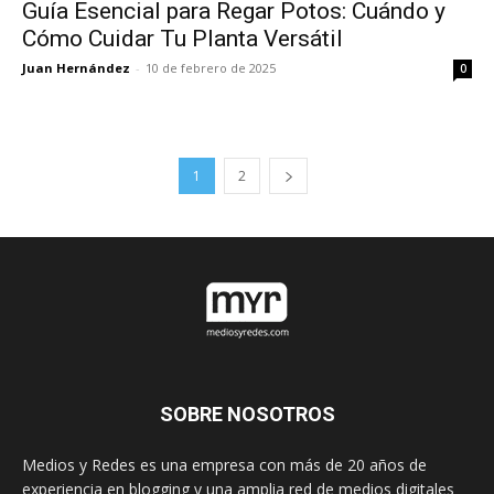
Guía Esencial para Regar Potos: Cuándo y
Cómo Cuidar Tu Planta Versátil
Juan Hernández
-
10 de febrero de 2025
0
1
2
SOBRE NOSOTROS
Medios y Redes es una empresa con más de 20 años de
experiencia en blogging y una amplia red de medios digitales