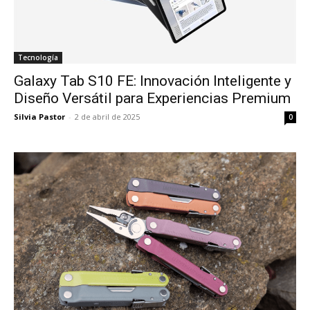
Tecnología
Galaxy Tab S10 FE: Innovación Inteligente y
Diseño Versátil para Experiencias Premium
Silvia Pastor
-
2 de abril de 2025
0