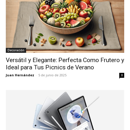
Decoración
Versátil y Elegante: Perfecta Como Frutero y
Ideal para Tus Picnics de Verano
Juan Hernández
-
5 de junio de 2025
0