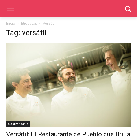
Inicio
Etiquetas
Versátil
Tag: versátil
Gastronomía
Versátil: El Restaurante de Pueblo que Brilla