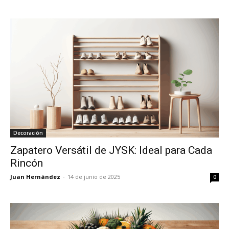
Decoración
Zapatero Versátil de JYSK: Ideal para Cada
Rincón
Juan Hernández
-
14 de junio de 2025
0