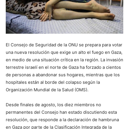
El Consejo de Seguridad de la ONU se prepara para votar
una nueva resolución que exige un alto el fuego en Gaza,
en medio de una situación crítica en la región. La invasión
terrestre israelí en el norte de Gaza ha forzado a cientos
de personas a abandonar sus hogares, mientras que los
hospitales están al borde del colapso según la
Organización Mundial de la Salud (OMS).
Desde finales de agosto, los diez miembros no
permanentes del Consejo han estado discutiendo esta
resolución, que responde a la declaración de hambruna
en Gaza por parte de la Clasificación Integrada de la