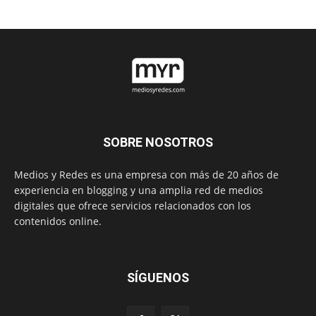
SOBRE NOSOTROS
Medios y Redes es una empresa con más de 20 años de
experiencia en blogging y una amplia red de medios
digitales que ofrece servicios relacionados con los
contenidos online.
SÍGUENOS