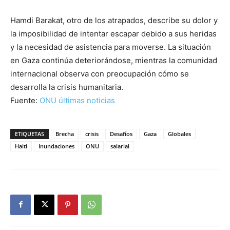
Hamdi Barakat, otro de los atrapados, describe su dolor y
la imposibilidad de intentar escapar debido a sus heridas
y la necesidad de asistencia para moverse. La situación
en Gaza continúa deteriorándose, mientras la comunidad
internacional observa con preocupación cómo se
desarrolla la crisis humanitaria.
Fuente:
ONU últimas noticias
ETIQUETAS
Brecha
crisis
Desafíos
Gaza
Globales
Haití
Inundaciones
ONU
salarial