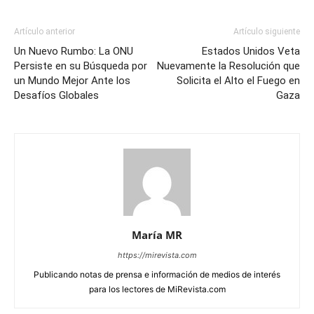
Artículo anterior
Artículo siguiente
Un Nuevo Rumbo: La ONU
Estados Unidos Veta
Persiste en su Búsqueda por
Nuevamente la Resolución que
un Mundo Mejor Ante los
Solicita el Alto el Fuego en
Desafíos Globales
Gaza
María MR
https://mirevista.com
Publicando notas de prensa e información de medios de interés
para los lectores de MiRevista.com