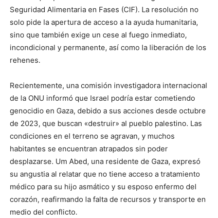
Seguridad Alimentaria en Fases (CIF). La resolución no
solo pide la apertura de acceso a la ayuda humanitaria,
sino que también exige un cese al fuego inmediato,
incondicional y permanente, así como la liberación de los
rehenes.
Recientemente, una comisión investigadora internacional
de la ONU informó que Israel podría estar cometiendo
genocidio en Gaza, debido a sus acciones desde octubre
de 2023, que buscan «destruir» al pueblo palestino. Las
condiciones en el terreno se agravan, y muchos
habitantes se encuentran atrapados sin poder
desplazarse. Um Abed, una residente de Gaza, expresó
su angustia al relatar que no tiene acceso a tratamiento
médico para su hijo asmático y su esposo enfermo del
corazón, reafirmando la falta de recursos y transporte en
medio del conflicto.