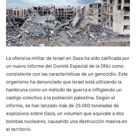
La ofensiva militar de Israel en Gaza ha sido calificada por
un nuevo informe del Comité Especial de la ONU como
consistente con las características de un genocidio. Este
organismo ha denunciado que Israel está utilizando la
hambruna como un método de guerra e infligiendo un
castigo colectivo a la población palestina. Según el
informe, se han lanzado más de 25.000 toneladas de
explosivos sobre Gaza, un volumen que equivale a dos
bombas nucleares, causando una destrucción masiva en
el territorio.