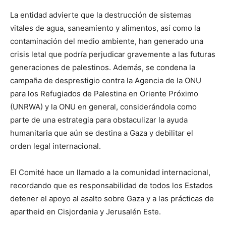
La entidad advierte que la destrucción de sistemas
vitales de agua, saneamiento y alimentos, así como la
contaminación del medio ambiente, han generado una
crisis letal que podría perjudicar gravemente a las futuras
generaciones de palestinos. Además, se condena la
campaña de desprestigio contra la Agencia de la ONU
para los Refugiados de Palestina en Oriente Próximo
(UNRWA) y la ONU en general, considerándola como
parte de una estrategia para obstaculizar la ayuda
humanitaria que aún se destina a Gaza y debilitar el
orden legal internacional.
El Comité hace un llamado a la comunidad internacional,
recordando que es responsabilidad de todos los Estados
detener el apoyo al asalto sobre Gaza y a las prácticas de
apartheid en Cisjordania y Jerusalén Este.