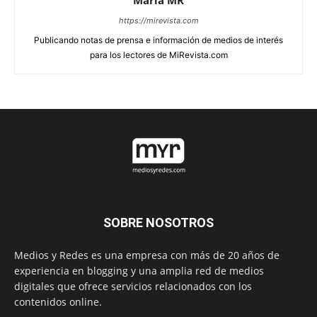
https://mirevista.com
Publicando notas de prensa e información de medios de interés
para los lectores de MiRevista.com
SOBRE NOSOTROS
Medios y Redes es una empresa con más de 20 años de
experiencia en blogging y una amplia red de medios
digitales que ofrece servicios relacionados con los
contenidos online.