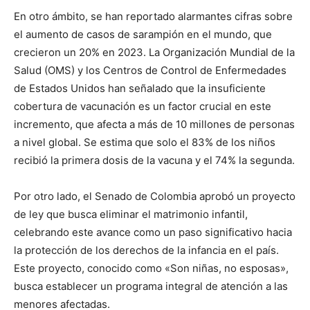
En otro ámbito, se han reportado alarmantes cifras sobre
el aumento de casos de sarampión en el mundo, que
crecieron un 20% en 2023. La Organización Mundial de la
Salud (OMS) y los Centros de Control de Enfermedades
de Estados Unidos han señalado que la insuficiente
cobertura de vacunación es un factor crucial en este
incremento, que afecta a más de 10 millones de personas
a nivel global. Se estima que solo el 83% de los niños
recibió la primera dosis de la vacuna y el 74% la segunda.
Por otro lado, el Senado de Colombia aprobó un proyecto
de ley que busca eliminar el matrimonio infantil,
celebrando este avance como un paso significativo hacia
la protección de los derechos de la infancia en el país.
Este proyecto, conocido como «Son niñas, no esposas»,
busca establecer un programa integral de atención a las
menores afectadas.