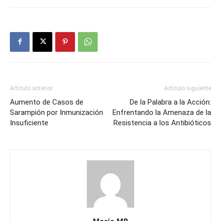
Artículo anterior
Artículo siguiente
Aumento de Casos de
De la Palabra a la Acción:
Sarampión por Inmunización
Enfrentando la Amenaza de la
Insuficiente
Resistencia a los Antibióticos
María MR