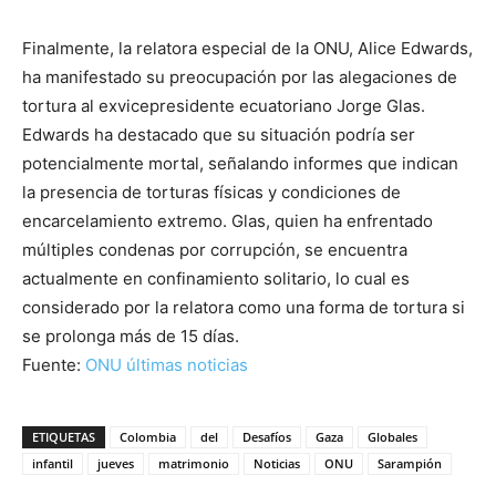
Finalmente, la relatora especial de la ONU, Alice Edwards,
ha manifestado su preocupación por las alegaciones de
tortura al exvicepresidente ecuatoriano Jorge Glas.
Edwards ha destacado que su situación podría ser
potencialmente mortal, señalando informes que indican
la presencia de torturas físicas y condiciones de
encarcelamiento extremo. Glas, quien ha enfrentado
múltiples condenas por corrupción, se encuentra
actualmente en confinamiento solitario, lo cual es
considerado por la relatora como una forma de tortura si
se prolonga más de 15 días.
Fuente:
ONU últimas noticias
ETIQUETAS
Colombia
del
Desafíos
Gaza
Globales
infantil
jueves
matrimonio
Noticias
ONU
Sarampión