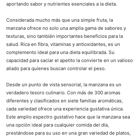
aportando sabor y nutrientes esenciales a la dieta.
Considerada mucho más que una simple fruta, la
manzana ofrece no solo una amplia gama de sabores y
texturas, sino también importantes beneficios para la
salud. Rica en fibra, vitaminas y antioxidantes, es un
complemento ideal para una dieta equilibrada. Su
capacidad para saciar el apetito la convierte en un valioso
aliado para quienes buscan controlar el peso.
Desde un punto de vista sensorial, la manzana es un
verdadero tesoro culinario. Con más de 300 aromas
diferentes y clasificados en siete familias aromáticas,
cada variedad ofrece una experiencia gustativa única.
Este amplio espectro gustativo hace que la manzana sea
una opción ideal para cualquier comida del día,
prestándose para su uso en una gran variedad de platos,