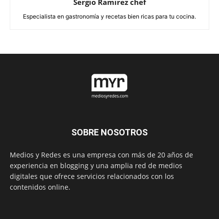
Sergio Ramirez chef
Especialista en gastronomía y recetas bien ricas para tu cocina.
SOBRE NOSOTROS
Medios y Redes es una empresa con más de 20 años de
experiencia en blogging y una amplia red de medios
digitales que ofrece servicios relacionados con los
contenidos online.