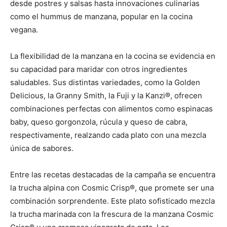
desde postres y salsas hasta innovaciones culinarias
como el hummus de manzana, popular en la cocina
vegana.
La flexibilidad de la manzana en la cocina se evidencia en
su capacidad para maridar con otros ingredientes
saludables. Sus distintas variedades, como la Golden
Delicious, la Granny Smith, la Fuji y la Kanzi®, ofrecen
combinaciones perfectas con alimentos como espinacas
baby, queso gorgonzola, rúcula y queso de cabra,
respectivamente, realzando cada plato con una mezcla
única de sabores.
Entre las recetas destacadas de la campaña se encuentra
la trucha alpina con Cosmic Crisp®, que promete ser una
combinación sorprendente. Este plato sofisticado mezcla
la trucha marinada con la frescura de la manzana Cosmic