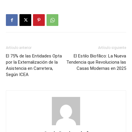
Artículo anterior
Artículo siguiente
El 75% de las Entidades Opta
El Estilo Biofílico: La Nueva
por la Externalización de la
Tendencia que Revoluciona las
Asistencia en Carretera,
Casas Modernas en 2025
Según ICEA