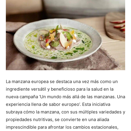
La manzana europea se destaca una vez más como un
ingrediente versátil y beneficioso para la salud en la
nueva campaña ‘Un mundo más allá de las manzanas. Una
experiencia llena de sabor europeo’. Esta iniciativa
subraya cómo la manzana, con sus múltiples variedades y
propiedades nutritivas, se convierte en una aliada
imprescindible para afrontar los cambios estacionales,