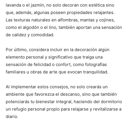
lavanda o el jazmín, no solo decoran con estética sino
que, además, algunas poseen propiedades relajantes.
Las texturas naturales en alfombras, mantas y cojines,
como el algodón o el lino, también aportan una sensación
de calidez y comodidad.
Por último, considera incluir en la decoración algún
elemento personal y significativo que traiga una
sensación de felicidad o confort, como fotografías
familiares u obras de arte que evocan tranquilidad.
Al implementar estos consejos, no solo crearás un
ambiente que favorezca el descanso, sino que también
potenciarás tu bienestar integral, haciendo del dormitorio
un refugio personal propio para relajarse y revitalizarse a
diario.