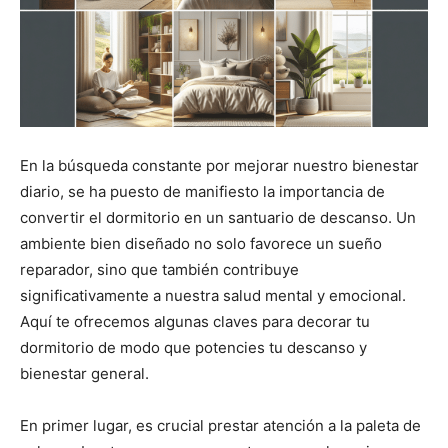
En la búsqueda constante por mejorar nuestro bienestar
diario, se ha puesto de manifiesto la importancia de
convertir el dormitorio en un santuario de descanso. Un
ambiente bien diseñado no solo favorece un sueño
reparador, sino que también contribuye
significativamente a nuestra salud mental y emocional.
Aquí te ofrecemos algunas claves para decorar tu
dormitorio de modo que potencies tu descanso y
bienestar general.
En primer lugar, es crucial prestar atención a la paleta de