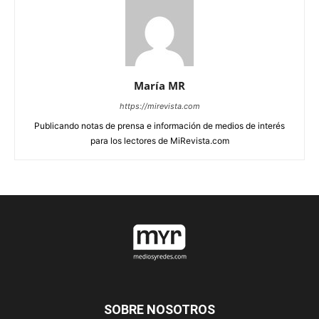
María MR
https://mirevista.com
Publicando notas de prensa e información de medios de interés
para los lectores de MiRevista.com
SOBRE NOSOTROS