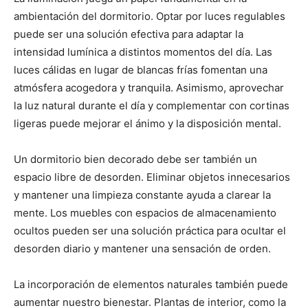
ambientación del dormitorio. Optar por luces regulables
puede ser una solución efectiva para adaptar la
intensidad lumínica a distintos momentos del día. Las
luces cálidas en lugar de blancas frías fomentan una
atmósfera acogedora y tranquila. Asimismo, aprovechar
la luz natural durante el día y complementar con cortinas
ligeras puede mejorar el ánimo y la disposición mental.
Un dormitorio bien decorado debe ser también un
espacio libre de desorden. Eliminar objetos innecesarios
y mantener una limpieza constante ayuda a clarear la
mente. Los muebles con espacios de almacenamiento
ocultos pueden ser una solución práctica para ocultar el
desorden diario y mantener una sensación de orden.
La incorporación de elementos naturales también puede
aumentar nuestro bienestar. Plantas de interior, como la