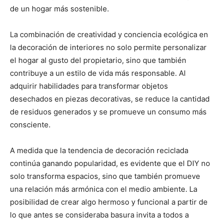
de un hogar más sostenible.
La combinación de creatividad y conciencia ecológica en
la decoración de interiores no solo permite personalizar
el hogar al gusto del propietario, sino que también
contribuye a un estilo de vida más responsable. Al
adquirir habilidades para transformar objetos
desechados en piezas decorativas, se reduce la cantidad
de residuos generados y se promueve un consumo más
consciente.
A medida que la tendencia de decoración reciclada
continúa ganando popularidad, es evidente que el DIY no
solo transforma espacios, sino que también promueve
una relación más armónica con el medio ambiente. La
posibilidad de crear algo hermoso y funcional a partir de
lo que antes se consideraba basura invita a todos a