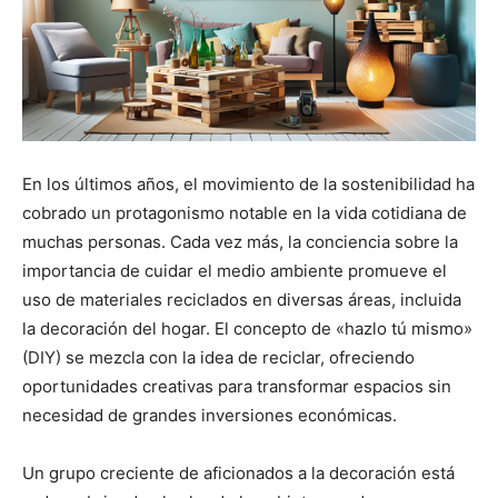
En los últimos años, el movimiento de la sostenibilidad ha
cobrado un protagonismo notable en la vida cotidiana de
muchas personas. Cada vez más, la conciencia sobre la
importancia de cuidar el medio ambiente promueve el
uso de materiales reciclados en diversas áreas, incluida
la decoración del hogar. El concepto de «hazlo tú mismo»
(DIY) se mezcla con la idea de reciclar, ofreciendo
oportunidades creativas para transformar espacios sin
necesidad de grandes inversiones económicas.
Un grupo creciente de aficionados a la decoración está