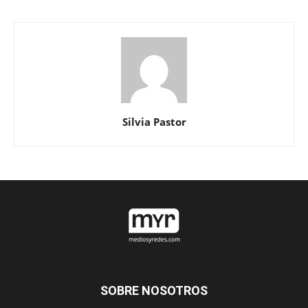
Silvia Pastor
SOBRE NOSOTROS