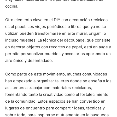
cocina.
Otro elemento clave en el DIY con decoración reciclada
es el papel. Los viejos periódicos o libros que ya no se
utilizan pueden transformarse en arte mural, origami o
incluso muebles. La técnica del découpage, que consiste
en decorar objetos con recortes de papel, está en auge y
permite personalizar muebles y accesorios aportando un
aire único y desenfadado.
Como parte de este movimiento, muchas comunidades
han empezado a organizar talleres donde se enseña a los
asistentes a trabajar con materiales reciclados,
fomentando tanto la creatividad como el fortalecimiento
de la comunidad. Estos espacios se han convertido en
lugares de encuentro para compartir ideas, técnicas y,
sobre todo, para inspirarse mutuamente en la búsqueda