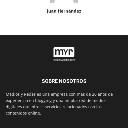
Juan Hernández
SOBRE NOSOTROS
Medios y Redes es una empresa con más de 20 años de
experiencia en blogging y una amplia red de medios
digitales que ofrece servicios relacionados con los
contenidos online.