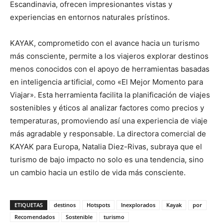
Escandinavia, ofrecen impresionantes vistas y
experiencias en entornos naturales prístinos.
KAYAK, comprometido con el avance hacia un turismo
más consciente, permite a los viajeros explorar destinos
menos conocidos con el apoyo de herramientas basadas
en inteligencia artificial, como «El Mejor Momento para
Viajar». Esta herramienta facilita la planificación de viajes
sostenibles y éticos al analizar factores como precios y
temperaturas, promoviendo así una experiencia de viaje
más agradable y responsable. La directora comercial de
KAYAK para Europa, Natalia Diez-Rivas, subraya que el
turismo de bajo impacto no solo es una tendencia, sino
un cambio hacia un estilo de vida más consciente.
ETIQUETAS
destinos
Hotspots
Inexplorados
Kayak
por
Recomendados
Sostenible
turismo