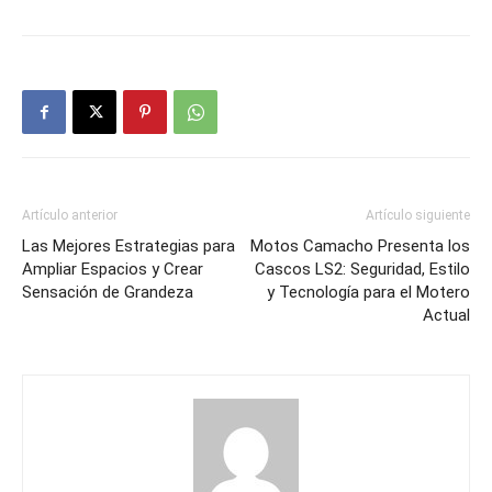
Artículo anterior
Artículo siguiente
Las Mejores Estrategias para
Motos Camacho Presenta los
Ampliar Espacios y Crear
Cascos LS2: Seguridad, Estilo
Sensación de Grandeza
y Tecnología para el Motero
Actual