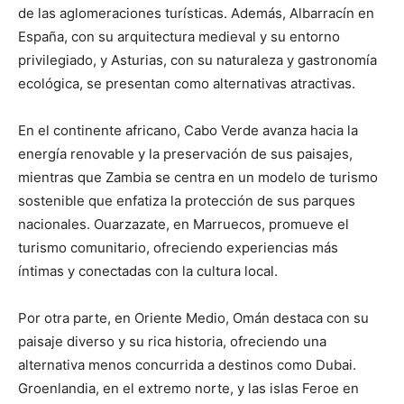
de las aglomeraciones turísticas. Además, Albarracín en
España, con su arquitectura medieval y su entorno
privilegiado, y Asturias, con su naturaleza y gastronomía
ecológica, se presentan como alternativas atractivas.
En el continente africano, Cabo Verde avanza hacia la
energía renovable y la preservación de sus paisajes,
mientras que Zambia se centra en un modelo de turismo
sostenible que enfatiza la protección de sus parques
nacionales. Ouarzazate, en Marruecos, promueve el
turismo comunitario, ofreciendo experiencias más
íntimas y conectadas con la cultura local.
Por otra parte, en Oriente Medio, Omán destaca con su
paisaje diverso y su rica historia, ofreciendo una
alternativa menos concurrida a destinos como Dubai.
Groenlandia, en el extremo norte, y las islas Feroe en