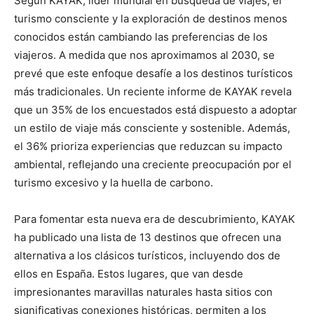
Según KAYAK, líder mundial en búsqueda de viajes, el
turismo consciente y la exploración de destinos menos
conocidos están cambiando las preferencias de los
viajeros. A medida que nos aproximamos al 2030, se
prevé que este enfoque desafíe a los destinos turísticos
más tradicionales. Un reciente informe de KAYAK revela
que un 35% de los encuestados está dispuesto a adoptar
un estilo de viaje más consciente y sostenible. Además,
el 36% prioriza experiencias que reduzcan su impacto
ambiental, reflejando una creciente preocupación por el
turismo excesivo y la huella de carbono.
Para fomentar esta nueva era de descubrimiento, KAYAK
ha publicado una lista de 13 destinos que ofrecen una
alternativa a los clásicos turísticos, incluyendo dos de
ellos en España. Estos lugares, que van desde
impresionantes maravillas naturales hasta sitios con
significativas conexiones históricas, permiten a los