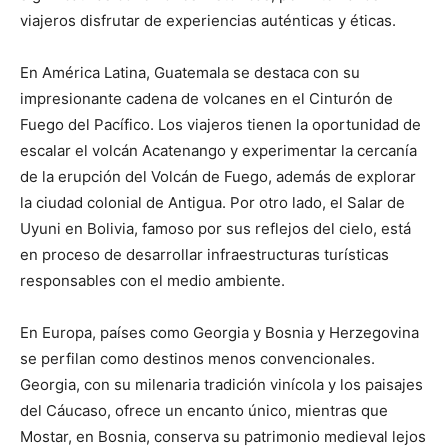
viajeros disfrutar de experiencias auténticas y éticas.
En América Latina, Guatemala se destaca con su
impresionante cadena de volcanes en el Cinturón de
Fuego del Pacífico. Los viajeros tienen la oportunidad de
escalar el volcán Acatenango y experimentar la cercanía
de la erupción del Volcán de Fuego, además de explorar
la ciudad colonial de Antigua. Por otro lado, el Salar de
Uyuni en Bolivia, famoso por sus reflejos del cielo, está
en proceso de desarrollar infraestructuras turísticas
responsables con el medio ambiente.
En Europa, países como Georgia y Bosnia y Herzegovina
se perfilan como destinos menos convencionales.
Georgia, con su milenaria tradición vinícola y los paisajes
del Cáucaso, ofrece un encanto único, mientras que
Mostar, en Bosnia, conserva su patrimonio medieval lejos