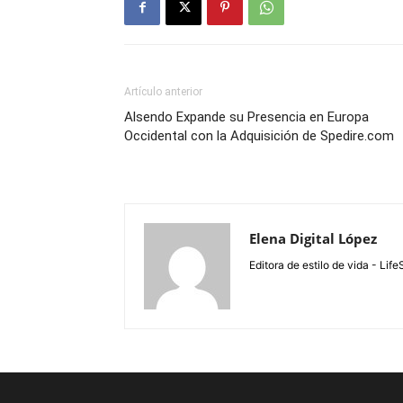
Artículo anterior
Alsendo Expande su Presencia en Europa
Occidental con la Adquisición de Spedire.com
Elena Digital López
Editora de estilo de vida - Li