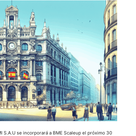
.A.U se incorporará a BME Scaleup el próximo 30