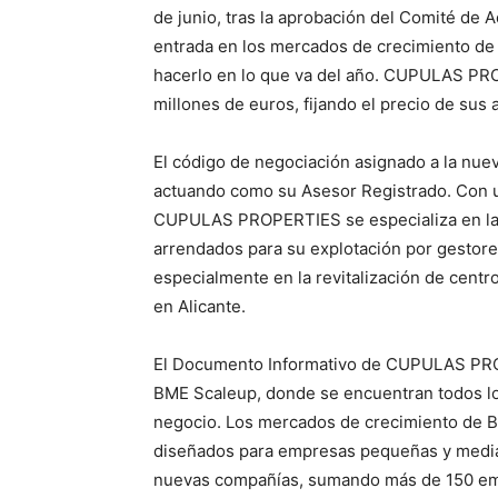
de junio, tras la aprobación del Comité de
entrada en los mercados de crecimiento de 
hacerlo en lo que va del año. CUPULAS PRO
millones de euros, fijando el precio de sus 
El código de negociación asignado a la nu
actuando como su Asesor Registrado. Con un
CUPULAS PROPERTIES se especializa en la a
arrendados para su explotación por gestore
especialmente en la revitalización de centro
en Alicante.
El Documento Informativo de CUPULAS PRO
BME Scaleup, donde se encuentran todos los
negocio. Los mercados de crecimiento de 
diseñados para empresas pequeñas y media
nuevas compañías, sumando más de 150 emp