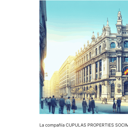
La compañía CUPULAS PROPERTIES SOCIMI S