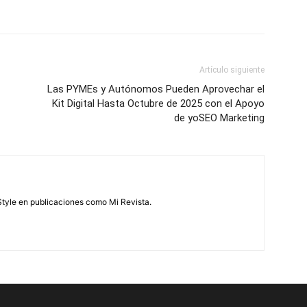
Artículo siguiente
Las PYMEs y Autónomos Pueden Aprovechar el
Kit Digital Hasta Octubre de 2025 con el Apoyo
de yoSEO Marketing
feStyle en publicaciones como Mi Revista.