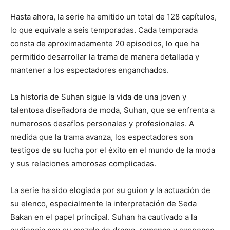
Hasta ahora, la serie ha emitido un total de 128 capítulos,
lo que equivale a seis temporadas. Cada temporada
consta de aproximadamente 20 episodios, lo que ha
permitido desarrollar la trama de manera detallada y
mantener a los espectadores enganchados.
La historia de Suhan sigue la vida de una joven y
talentosa diseñadora de moda, Suhan, que se enfrenta a
numerosos desafíos personales y profesionales. A
medida que la trama avanza, los espectadores son
testigos de su lucha por el éxito en el mundo de la moda
y sus relaciones amorosas complicadas.
La serie ha sido elogiada por su guion y la actuación de
su elenco, especialmente la interpretación de Seda
Bakan en el papel principal. Suhan ha cautivado a la