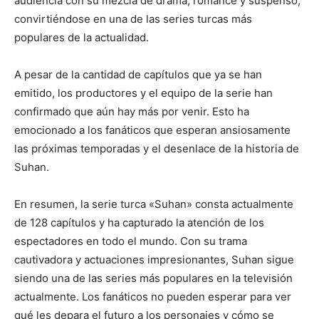
audiencia con su mezcla de drama, romance y suspenso,
convirtiéndose en una de las series turcas más
populares de la actualidad.
A pesar de la cantidad de capítulos que ya se han
emitido, los productores y el equipo de la serie han
confirmado que aún hay más por venir. Esto ha
emocionado a los fanáticos que esperan ansiosamente
las próximas temporadas y el desenlace de la historia de
Suhan.
En resumen, la serie turca «Suhan» consta actualmente
de 128 capítulos y ha capturado la atención de los
espectadores en todo el mundo. Con su trama
cautivadora y actuaciones impresionantes, Suhan sigue
siendo una de las series más populares en la televisión
actualmente. Los fanáticos no pueden esperar para ver
qué les depara el futuro a los personajes y cómo se