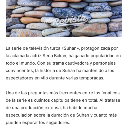
La serie de televisión turca «Suhan», protagonizada por
la aclamada actriz Seda Bakan, ha ganado popularidad en
todo el mundo. Con su trama cautivadora y personajes
convincentes, la historia de Suhan ha mantenido a los
espectadores en vilo durante varias temporadas.
Una de las preguntas más frecuentes entre los fanáticos
de la serie es cuántos capítulos tiene en total. Al tratarse
de una producción extensa, ha habido mucha
especulación sobre la duración de Suhan y cuánto más
pueden esperar los seguidores.