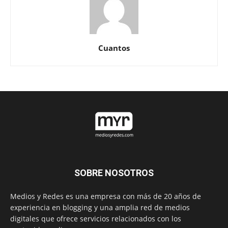
Cuantos
SOBRE NOSOTROS
Medios y Redes es una empresa con más de 20 años de
experiencia en blogging y una amplia red de medios
digitales que ofrece servicios relacionados con los