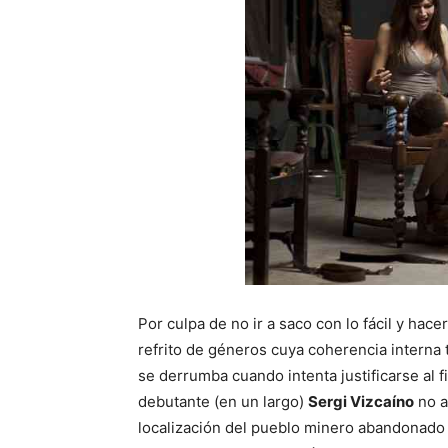
Por culpa de no ir a saco con lo fácil y hac
refrito de géneros cuya coherencia interna
se derrumba cuando intenta justificarse al 
debutante (en un largo)
Sergi Vizcaíno
no a
localización del pueblo minero abandonado 