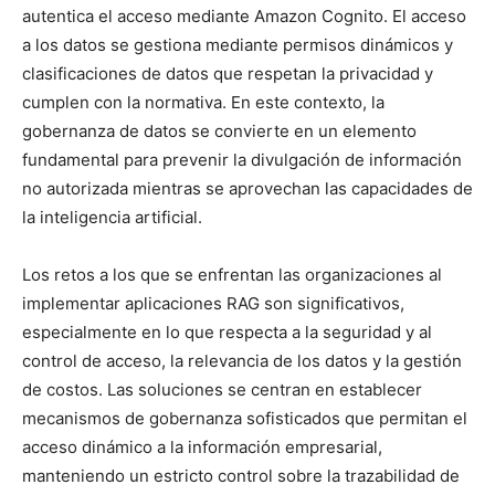
autentica el acceso mediante Amazon Cognito. El acceso
a los datos se gestiona mediante permisos dinámicos y
clasificaciones de datos que respetan la privacidad y
cumplen con la normativa. En este contexto, la
gobernanza de datos se convierte en un elemento
fundamental para prevenir la divulgación de información
no autorizada mientras se aprovechan las capacidades de
la inteligencia artificial.
Los retos a los que se enfrentan las organizaciones al
implementar aplicaciones RAG son significativos,
especialmente en lo que respecta a la seguridad y al
control de acceso, la relevancia de los datos y la gestión
de costos. Las soluciones se centran en establecer
mecanismos de gobernanza sofisticados que permitan el
acceso dinámico a la información empresarial,
manteniendo un estricto control sobre la trazabilidad de