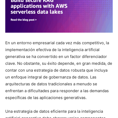
En un entorno empresarial cada vez más competitivo, la
implementación efectiva de la inteligencia artificial
generativa se ha convertido en un factor diferenciador
clave. No obstante, su éxito depende, en gran medida, de
contar con una estrategia de datos robusta que incluya
un enfoque integral de gobernanza de datos. Las
arquitecturas de datos tradicionales a menudo se
enfrentan a dificultades para responder a las demandas
específicas de las aplicaciones generativas.
Una estrategia de datos eficiente para la inteligencia