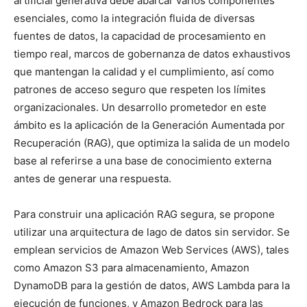
artificial generativa debe abarcar varios componentes
esenciales, como la integración fluida de diversas
fuentes de datos, la capacidad de procesamiento en
tiempo real, marcos de gobernanza de datos exhaustivos
que mantengan la calidad y el cumplimiento, así como
patrones de acceso seguro que respeten los límites
organizacionales. Un desarrollo prometedor en este
ámbito es la aplicación de la Generación Aumentada por
Recuperación (RAG), que optimiza la salida de un modelo
base al referirse a una base de conocimiento externa
antes de generar una respuesta.
Para construir una aplicación RAG segura, se propone
utilizar una arquitectura de lago de datos sin servidor. Se
emplean servicios de Amazon Web Services (AWS), tales
como Amazon S3 para almacenamiento, Amazon
DynamoDB para la gestión de datos, AWS Lambda para la
ejecución de funciones, y Amazon Bedrock para las