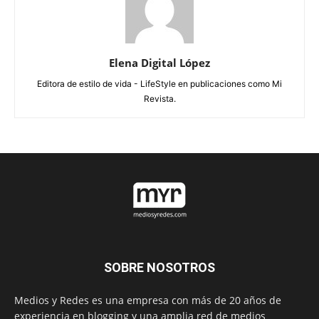
Elena Digital López
Editora de estilo de vida - LifeStyle en publicaciones como Mi
Revista.
SOBRE NOSOTROS
Medios y Redes es una empresa con más de 20 años de
experiencia en blogging y una amplia red de medios