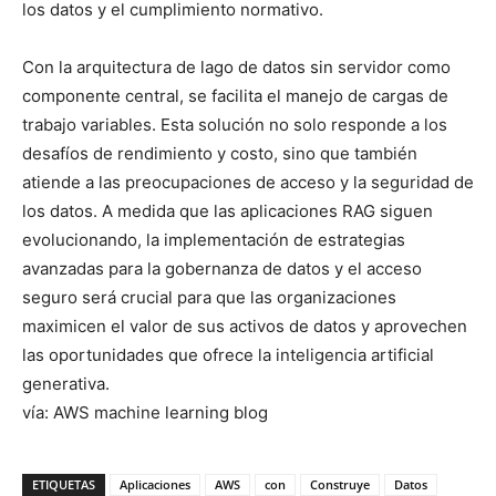
los datos y el cumplimiento normativo.
Con la arquitectura de lago de datos sin servidor como
componente central, se facilita el manejo de cargas de
trabajo variables. Esta solución no solo responde a los
desafíos de rendimiento y costo, sino que también
atiende a las preocupaciones de acceso y la seguridad de
los datos. A medida que las aplicaciones RAG siguen
evolucionando, la implementación de estrategias
avanzadas para la gobernanza de datos y el acceso
seguro será crucial para que las organizaciones
maximicen el valor de sus activos de datos y aprovechen
las oportunidades que ofrece la inteligencia artificial
generativa.
vía: AWS machine learning blog
ETIQUETAS
Aplicaciones
AWS
con
Construye
Datos