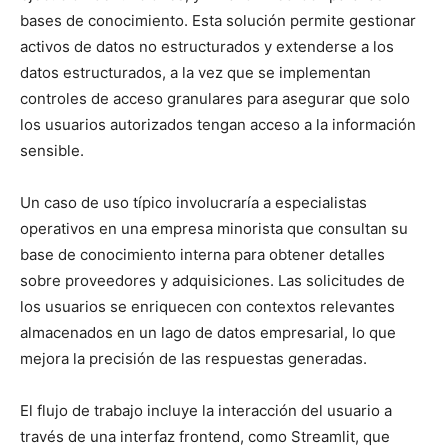
bases de conocimiento. Esta solución permite gestionar
activos de datos no estructurados y extenderse a los
datos estructurados, a la vez que se implementan
controles de acceso granulares para asegurar que solo
los usuarios autorizados tengan acceso a la información
sensible.
Un caso de uso típico involucraría a especialistas
operativos en una empresa minorista que consultan su
base de conocimiento interna para obtener detalles
sobre proveedores y adquisiciones. Las solicitudes de
los usuarios se enriquecen con contextos relevantes
almacenados en un lago de datos empresarial, lo que
mejora la precisión de las respuestas generadas.
El flujo de trabajo incluye la interacción del usuario a
través de una interfaz frontend, como Streamlit, que