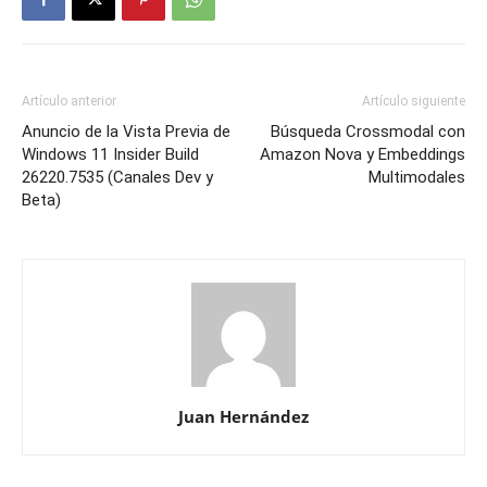
Artículo anterior
Artículo siguiente
Anuncio de la Vista Previa de
Búsqueda Crossmodal con
Windows 11 Insider Build
Amazon Nova y Embeddings
26220.7535 (Canales Dev y
Multimodales
Beta)
Juan Hernández