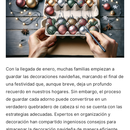
Con la llegada de enero, muchas familias empiezan a
guardar las decoraciones navideñas, marcando el final de
una festividad que, aunque breve, deja un profundo
recuerdo en nuestros hogares. Sin embargo, el proceso
de guardar cada adorno puede convertirse en un
verdadero quebradero de cabeza si no se cuenta con las
estrategias adecuadas. Expertos en organización y
decoración han compartido ingeniosos consejos para
almacenar la decoración navideña de manera eficiente,