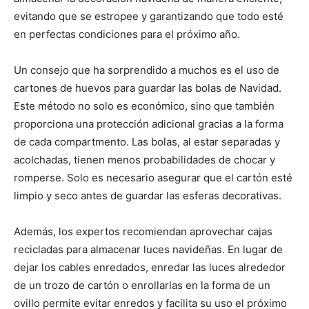
evitando que se estropee y garantizando que todo esté
en perfectas condiciones para el próximo año.
Un consejo que ha sorprendido a muchos es el uso de
cartones de huevos para guardar las bolas de Navidad.
Este método no solo es económico, sino que también
proporciona una protección adicional gracias a la forma
de cada compartmento. Las bolas, al estar separadas y
acolchadas, tienen menos probabilidades de chocar y
romperse. Solo es necesario asegurar que el cartón esté
limpio y seco antes de guardar las esferas decorativas.
Además, los expertos recomiendan aprovechar cajas
recicladas para almacenar luces navideñas. En lugar de
dejar los cables enredados, enredar las luces alrededor
de un trozo de cartón o enrollarlas en la forma de un
ovillo permite evitar enredos y facilita su uso el próximo