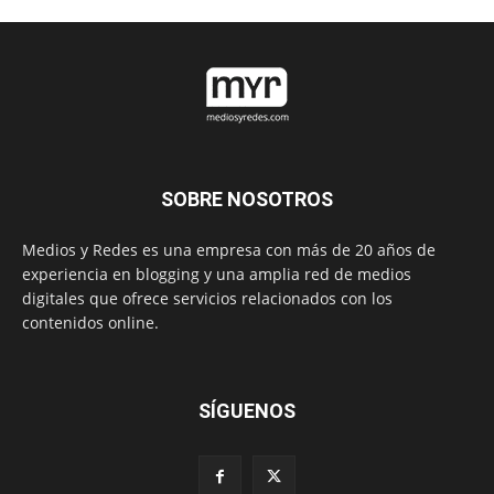
SOBRE NOSOTROS
Medios y Redes es una empresa con más de 20 años de
experiencia en blogging y una amplia red de medios
digitales que ofrece servicios relacionados con los
contenidos online.
SÍGUENOS