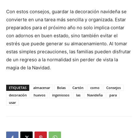
Con estos consejos, guardar la decoración navideña se
convierte en una tarea más sencilla y organizada. Estar
preparados para el próximo año no solo implica contar
con adornos en buen estado, sino también evitar el
estrés que puede generar su almacenamiento. Al tomar
estas simples precauciones, las familias pueden disfrutar
de un regreso a la normalidad sin perder de vista la
magia de la Navidad.
ETIQUETAS
almacenar
Bolas
Cartón
como
Consejos
decoración
huevos
ingeniosos
las
Navideña
para
usar