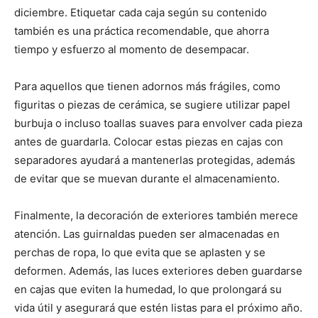
diciembre. Etiquetar cada caja según su contenido
también es una práctica recomendable, que ahorra
tiempo y esfuerzo al momento de desempacar.
Para aquellos que tienen adornos más frágiles, como
figuritas o piezas de cerámica, se sugiere utilizar papel
burbuja o incluso toallas suaves para envolver cada pieza
antes de guardarla. Colocar estas piezas en cajas con
separadores ayudará a mantenerlas protegidas, además
de evitar que se muevan durante el almacenamiento.
Finalmente, la decoración de exteriores también merece
atención. Las guirnaldas pueden ser almacenadas en
perchas de ropa, lo que evita que se aplasten y se
deformen. Además, las luces exteriores deben guardarse
en cajas que eviten la humedad, lo que prolongará su
vida útil y asegurará que estén listas para el próximo año.