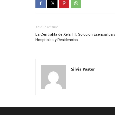
Artículo anterior
La Centralita de Xela ITI: Solución Esencial par
Hospitales y Residencias
Silvia Pastor