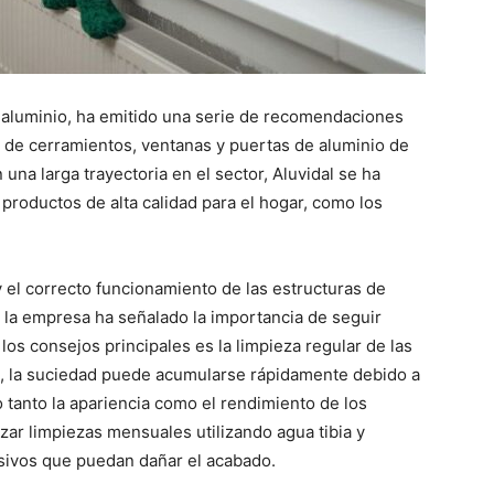
e aluminio, ha emitido una serie de recomendaciones
 de cerramientos, ventanas y puertas de aluminio de
 una larga trayectoria en el sector, Aluvidal se ha
 productos de alta calidad para el hogar, como los
y el correcto funcionamiento de las estructuras de
 la empresa ha señalado la importancia de seguir
los consejos principales es la limpieza regular de las
no, la suciedad puede acumularse rápidamente debido a
do tanto la apariencia como el rendimiento de los
zar limpiezas mensuales utilizando agua tibia y
sivos que puedan dañar el acabado.