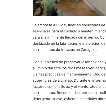
La empresa Aluvidal, líder en soluciones d
esenciales para el cuidado y mantenimiento
cara a la inminente llegada del invierno. Con
destacado en la fabricación e instalación de
cerramientos de terrazas en Zaragoza.
Con el objetivo de preservar la longevidad 
aluminio durante los fríos meses venideros,
ciertas prácticas de mantenimiento. Uno de 
superficies de aluminio. Durante el invier
factores como la lluvia y el viento, afectan
cerramientos. Recomiendan, por tanto, reali
detergente suave, evitando materiales abra