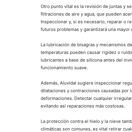
Otro punto vital es la revisión de juntas y 
filtraciones de aire y agua, que pueden ace
Inspeccionar y, si es necesario, reparar o r
futuros problemas y garantizará una mayor e
La lubricación de bisagras y mecanismos de
temperaturas pueden causar rigidez o ruido
lubricantes a base de silicona antes del i
funcionamiento suave.
Además, Aluvidal sugiere inspeccionar regu
dilataciones y contracciones causadas por 
deformaciones. Detectar cualquier irregular
evitando así reparaciones más costosas.
La protección contra el hielo y la nieve ta
climáticas son comunes, es vital retirar cua