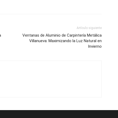
Artículo siguiente
a
Ventanas de Aluminio de Carpintería Metálica
Villanueva: Maximizando la Luz Natural en
Invierno