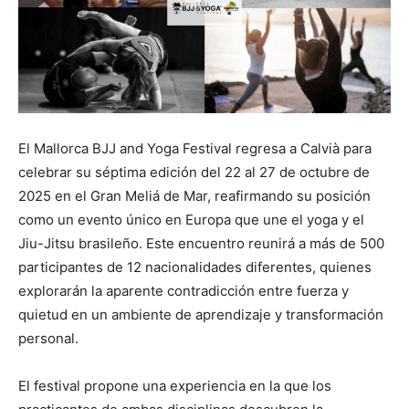
El Mallorca BJJ and Yoga Festival regresa a Calvià para
celebrar su séptima edición del 22 al 27 de octubre de
2025 en el Gran Meliá de Mar, reafirmando su posición
como un evento único en Europa que une el yoga y el
Jiu-Jitsu brasileño. Este encuentro reunirá a más de 500
participantes de 12 nacionalidades diferentes, quienes
explorarán la aparente contradicción entre fuerza y
quietud en un ambiente de aprendizaje y transformación
personal.
El festival propone una experiencia en la que los