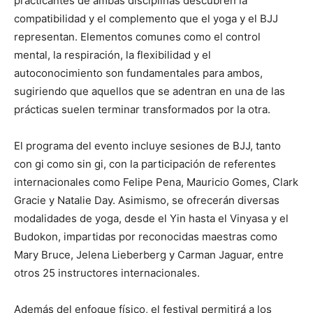
practicantes de ambas disciplinas descubren la
compatibilidad y el complemento que el yoga y el BJJ
representan. Elementos comunes como el control
mental, la respiración, la flexibilidad y el
autoconocimiento son fundamentales para ambos,
sugiriendo que aquellos que se adentran en una de las
prácticas suelen terminar transformados por la otra.
El programa del evento incluye sesiones de BJJ, tanto
con gi como sin gi, con la participación de referentes
internacionales como Felipe Pena, Mauricio Gomes, Clark
Gracie y Natalie Day. Asimismo, se ofrecerán diversas
modalidades de yoga, desde el Yin hasta el Vinyasa y el
Budokon, impartidas por reconocidas maestras como
Mary Bruce, Jelena Lieberberg y Carman Jaguar, entre
otros 25 instructores internacionales.
Además del enfoque físico, el festival permitirá a los