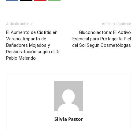
Artículo anterior
Artículo siguiente
El Aumento de Cistitis en
Gluconolactona: El Activo
Verano: Impacto de
Esencial para Proteger la Piel
Bañadores Mojados y
del Sol Según Cosmetólogas
Deshidratación según el Dr.
Pablo Melendo
Silvia Pastor