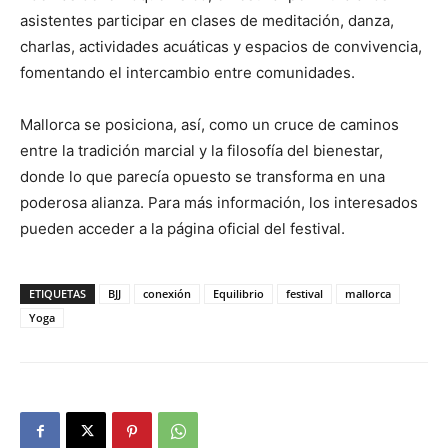
asistentes participar en clases de meditación, danza,
charlas, actividades acuáticas y espacios de convivencia,
fomentando el intercambio entre comunidades.
Mallorca se posiciona, así, como un cruce de caminos
entre la tradición marcial y la filosofía del bienestar,
donde lo que parecía opuesto se transforma en una
poderosa alianza. Para más información, los interesados
pueden acceder a la página oficial del festival.
ETIQUETAS
BJJ
conexión
Equilibrio
festival
mallorca
Yoga