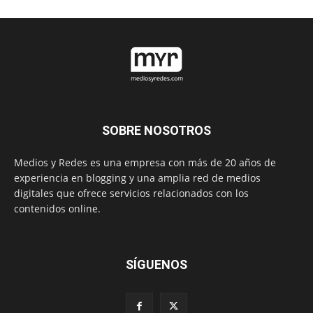
SOBRE NOSOTROS
Medios y Redes es una empresa con más de 20 años de
experiencia en blogging y una amplia red de medios
digitales que ofrece servicios relacionados con los
contenidos online.
SÍGUENOS