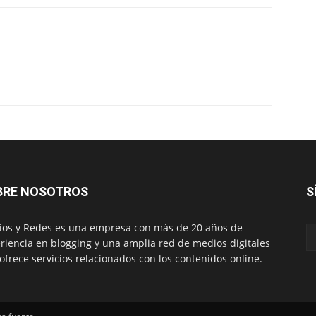
BRE NOSOTROS
S
os y Redes es una empresa con más de 20 años de
riencia en blogging y una amplia red de medios digitales
ofrece servicios relacionados con los contenidos online.