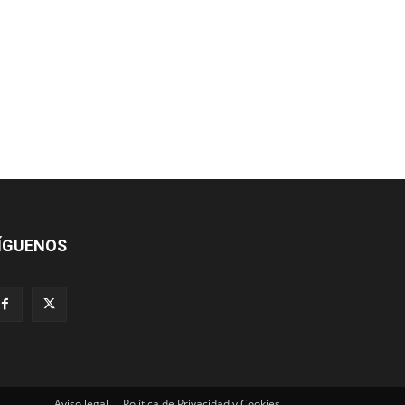
ÍGUENOS
Aviso legal
Política de Privacidad y Cookies