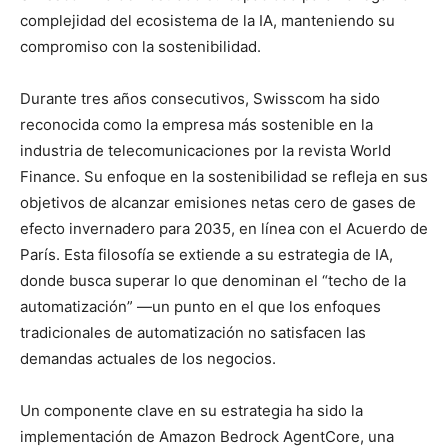
complejidad del ecosistema de la IA, manteniendo su
compromiso con la sostenibilidad.
Durante tres años consecutivos, Swisscom ha sido
reconocida como la empresa más sostenible en la
industria de telecomunicaciones por la revista World
Finance. Su enfoque en la sostenibilidad se refleja en sus
objetivos de alcanzar emisiones netas cero de gases de
efecto invernadero para 2035, en línea con el Acuerdo de
París. Esta filosofía se extiende a su estrategia de IA,
donde busca superar lo que denominan el “techo de la
automatización” —un punto en el que los enfoques
tradicionales de automatización no satisfacen las
demandas actuales de los negocios.
Un componente clave en su estrategia ha sido la
implementación de Amazon Bedrock AgentCore, una