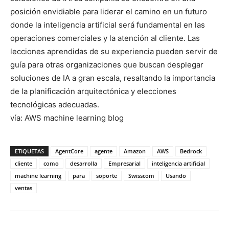
posición envidiable para liderar el camino en un futuro
donde la inteligencia artificial será fundamental en las
operaciones comerciales y la atención al cliente. Las
lecciones aprendidas de su experiencia pueden servir de
guía para otras organizaciones que buscan desplegar
soluciones de IA a gran escala, resaltando la importancia
de la planificación arquitectónica y elecciones
tecnológicas adecuadas.
vía: AWS machine learning blog
ETIQUETAS
AgentCore
agente
Amazon
AWS
Bedrock
cliente
como
desarrolla
Empresarial
inteligencia artificial
machine learning
para
soporte
Swisscom
Usando
ventas