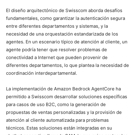
El diseño arquitectónico de Swisscom aborda desafíos
fundamentales, como garantizar la autenticación segura
entre diferentes departamentos y sistemas, y la
necesidad de una orquestación estandarizada de los
agentes. En un escenario típico de atención al cliente, un
agente podría tener que resolver problemas de
conectividad a Internet que pueden provenir de
diferentes departamentos, lo que plantea la necesidad de
coordinación interdepartamental.
La implementación de Amazon Bedrock AgentCore ha
permitido a Swisscom desarrollar soluciones específicas
para casos de uso B2C, como la generación de
propuestas de ventas personalizadas y la provisión de
atención al cliente automatizada para problemas
técnicos. Estas soluciones están integradas en su