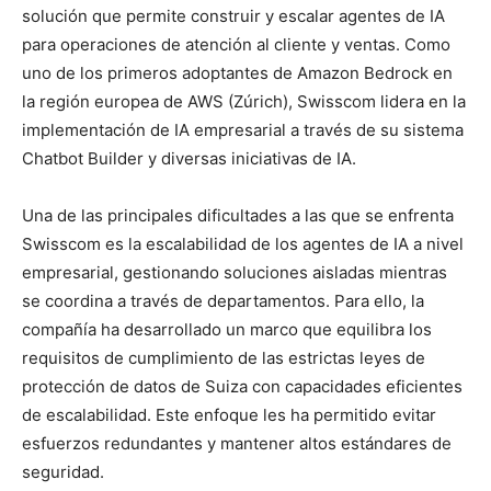
solución que permite construir y escalar agentes de IA
para operaciones de atención al cliente y ventas. Como
uno de los primeros adoptantes de Amazon Bedrock en
la región europea de AWS (Zúrich), Swisscom lidera en la
implementación de IA empresarial a través de su sistema
Chatbot Builder y diversas iniciativas de IA.
Una de las principales dificultades a las que se enfrenta
Swisscom es la escalabilidad de los agentes de IA a nivel
empresarial, gestionando soluciones aisladas mientras
se coordina a través de departamentos. Para ello, la
compañía ha desarrollado un marco que equilibra los
requisitos de cumplimiento de las estrictas leyes de
protección de datos de Suiza con capacidades eficientes
de escalabilidad. Este enfoque les ha permitido evitar
esfuerzos redundantes y mantener altos estándares de
seguridad.