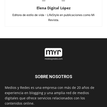
Elena Digital López
Editora de estilo de vida - LifeStyle en publicaciones como Mi
Revista.
SOBRE NOSOTROS
Medios y Redes es una empresa con más de 20 años de
experiencia en blogging y una amplia red de medios
digitales que ofrece servicios relacionados con los
contenidos online.