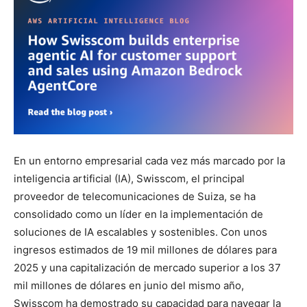
En un entorno empresarial cada vez más marcado por la
inteligencia artificial (IA), Swisscom, el principal
proveedor de telecomunicaciones de Suiza, se ha
consolidado como un líder en la implementación de
soluciones de IA escalables y sostenibles. Con unos
ingresos estimados de 19 mil millones de dólares para
2025 y una capitalización de mercado superior a los 37
mil millones de dólares en junio del mismo año,
Swisscom ha demostrado su capacidad para navegar la