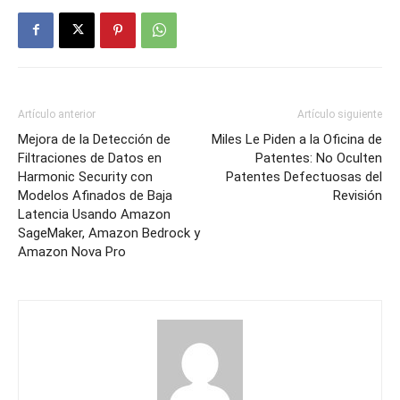
Artículo anterior
Artículo siguiente
Mejora de la Detección de
Miles Le Piden a la Oficina de
Filtraciones de Datos en
Patentes: No Oculten
Harmonic Security con
Patentes Defectuosas del
Modelos Afinados de Baja
Revisión
Latencia Usando Amazon
SageMaker, Amazon Bedrock y
Amazon Nova Pro