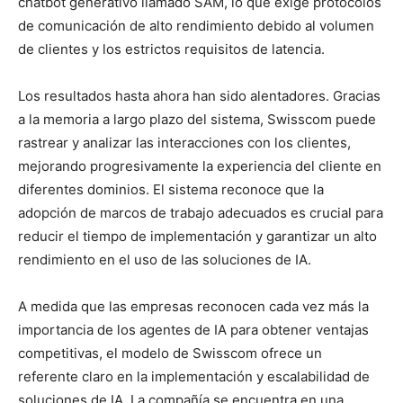
chatbot generativo llamado SAM, lo que exige protocolos
de comunicación de alto rendimiento debido al volumen
de clientes y los estrictos requisitos de latencia.
Los resultados hasta ahora han sido alentadores. Gracias
a la memoria a largo plazo del sistema, Swisscom puede
rastrear y analizar las interacciones con los clientes,
mejorando progresivamente la experiencia del cliente en
diferentes dominios. El sistema reconoce que la
adopción de marcos de trabajo adecuados es crucial para
reducir el tiempo de implementación y garantizar un alto
rendimiento en el uso de las soluciones de IA.
A medida que las empresas reconocen cada vez más la
importancia de los agentes de IA para obtener ventajas
competitivas, el modelo de Swisscom ofrece un
referente claro en la implementación y escalabilidad de
soluciones de IA. La compañía se encuentra en una