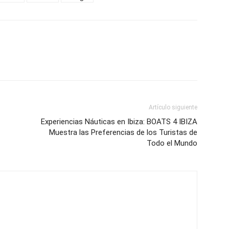
Artículo siguiente
Experiencias Náuticas en Ibiza: BOATS 4 IBIZA
Muestra las Preferencias de los Turistas de
Todo el Mundo