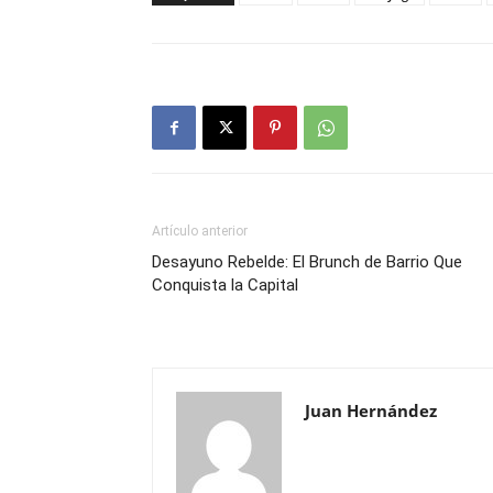
Artículo anterior
Desayuno Rebelde: El Brunch de Barrio Que
Conquista la Capital
Juan Hernández