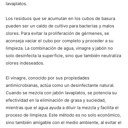
lavaplatos.
Los residuos que se acumulan en los cubos de basura
pueden ser un caldo de cultivo para bacterias y malos
olores. Para evitar la proliferación de gérmenes, se
aconseja vaciar el cubo por completo y proceder a su
limpieza. La combinación de agua, vinagre y jabón no
solo desinfecta la superficie, sino que también neutraliza
olores indeseados.
El vinagre, conocido por sus propiedades
antimicrobianas, actúa como un desinfectante natural.
Cuando se mezcla con jabón lavaplatos, se potencia su
efectividad en la eliminación de grasa y suciedad,
mientras que el agua ayuda a diluir la mezcla y facilita el
proceso de limpieza. Este método es no solo económico,
sino también amigable con el medio ambiente, al evitar el