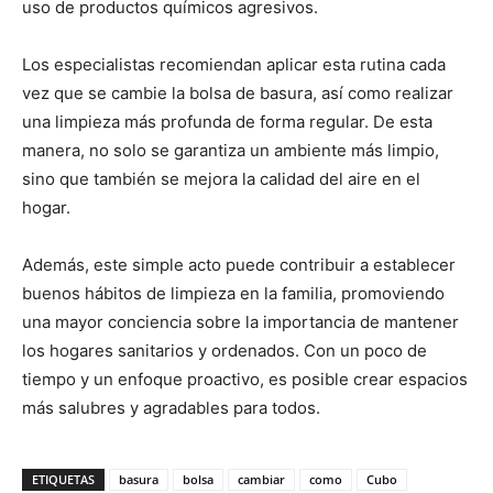
uso de productos químicos agresivos.
Los especialistas recomiendan aplicar esta rutina cada
vez que se cambie la bolsa de basura, así como realizar
una limpieza más profunda de forma regular. De esta
manera, no solo se garantiza un ambiente más limpio,
sino que también se mejora la calidad del aire en el
hogar.
Además, este simple acto puede contribuir a establecer
buenos hábitos de limpieza en la familia, promoviendo
una mayor conciencia sobre la importancia de mantener
los hogares sanitarios y ordenados. Con un poco de
tiempo y un enfoque proactivo, es posible crear espacios
más salubres y agradables para todos.
ETIQUETAS
basura
bolsa
cambiar
como
Cubo