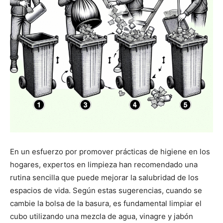
En un esfuerzo por promover prácticas de higiene en los
hogares, expertos en limpieza han recomendado una
rutina sencilla que puede mejorar la salubridad de los
espacios de vida. Según estas sugerencias, cuando se
cambie la bolsa de la basura, es fundamental limpiar el
cubo utilizando una mezcla de agua, vinagre y jabón