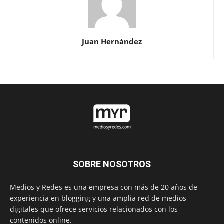
Juan Hernández
SOBRE NOSOTROS
Medios y Redes es una empresa con más de 20 años de
experiencia en blogging y una amplia red de medios
digitales que ofrece servicios relacionados con los
contenidos online.