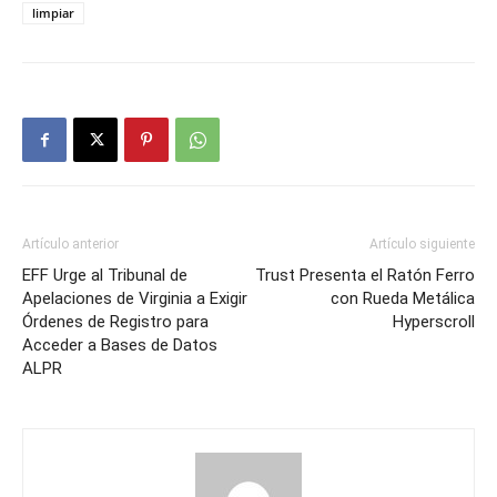
limpiar
Artículo anterior
Artículo siguiente
EFF Urge al Tribunal de
Trust Presenta el Ratón Ferro
Apelaciones de Virginia a Exigir
con Rueda Metálica
Órdenes de Registro para
Hyperscroll
Acceder a Bases de Datos
ALPR