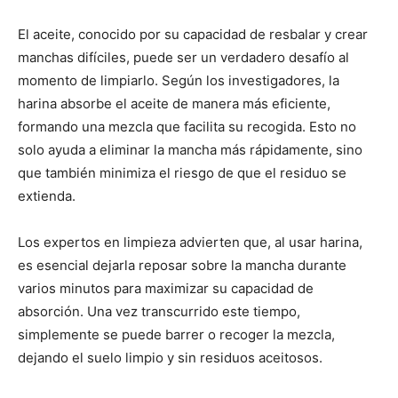
El aceite, conocido por su capacidad de resbalar y crear
manchas difíciles, puede ser un verdadero desafío al
momento de limpiarlo. Según los investigadores, la
harina absorbe el aceite de manera más eficiente,
formando una mezcla que facilita su recogida. Esto no
solo ayuda a eliminar la mancha más rápidamente, sino
que también minimiza el riesgo de que el residuo se
extienda.
Los expertos en limpieza advierten que, al usar harina,
es esencial dejarla reposar sobre la mancha durante
varios minutos para maximizar su capacidad de
absorción. Una vez transcurrido este tiempo,
simplemente se puede barrer o recoger la mezcla,
dejando el suelo limpio y sin residuos aceitosos.