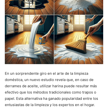
En un sorprendente giro en el arte de la limpieza
doméstica, un nuevo estudio revela que, en caso de
derrames de aceite, utilizar harina puede resultar más
efectivo que los métodos tradicionales como trapos o
papel. Esta alternativa ha ganado popularidad entre los
entusiastas de la limpieza y los expertos en el hogar.