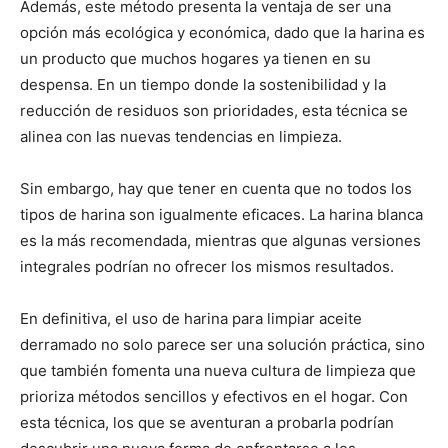
Además, este método presenta la ventaja de ser una
opción más ecológica y económica, dado que la harina es
un producto que muchos hogares ya tienen en su
despensa. En un tiempo donde la sostenibilidad y la
reducción de residuos son prioridades, esta técnica se
alinea con las nuevas tendencias en limpieza.
Sin embargo, hay que tener en cuenta que no todos los
tipos de harina son igualmente eficaces. La harina blanca
es la más recomendada, mientras que algunas versiones
integrales podrían no ofrecer los mismos resultados.
En definitiva, el uso de harina para limpiar aceite
derramado no solo parece ser una solución práctica, sino
que también fomenta una nueva cultura de limpieza que
prioriza métodos sencillos y efectivos en el hogar. Con
esta técnica, los que se aventuran a probarla podrían