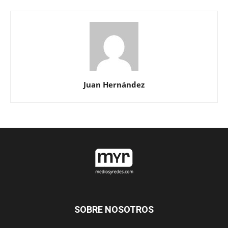
Juan Hernández
SOBRE NOSOTROS