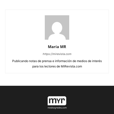
María MR
https://mirevista.com
Publicando notas de prensa e información de medios de interés
para los lectores de MiRevista.com