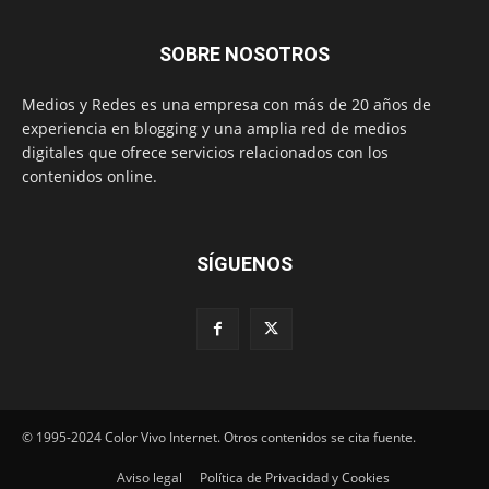
SOBRE NOSOTROS
Medios y Redes es una empresa con más de 20 años de
experiencia en blogging y una amplia red de medios
digitales que ofrece servicios relacionados con los
contenidos online.
SÍGUENOS
© 1995-2024 Color Vivo Internet. Otros contenidos se cita fuente.
Aviso legal
Política de Privacidad y Cookies