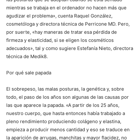
mientras se trabaja en el ordenador no hacen más que
agudizar el problema», cuenta Raquel González,
cosmetóloga y directora técnica de Perricone MD. Pero,
por suerte, «hay maneras de tratar esa pérdida de
firmeza y elasticidad, si se eligen los cosméticos
adecuados», tal y como sugiere Estefanía Nieto, directora
técnica de Medik8.
Por qué sale papada
El sobrepeso, las malas posturas, la genética y, sobre
todo, el paso de los años son algunas de las causas por
las que aparece la papada. «A partir de los 25 años,
nuestro cuerpo, que hasta entonces había trabajado a
pleno rendimiento produciendo colágeno y elastina,
empieza a producir menos cantidad y eso se traduce en
la aparición de arrugas, manchitas y mayor flacidez, no