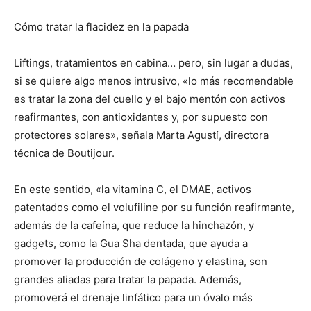
Cómo tratar la flacidez en la papada
Liftings, tratamientos en cabina… pero, sin lugar a dudas,
si se quiere algo menos intrusivo, «lo más recomendable
es tratar la zona del cuello y el bajo mentón con activos
reafirmantes, con antioxidantes y, por supuesto con
protectores solares», señala Marta Agustí, directora
técnica de Boutijour.
En este sentido, «la vitamina C, el DMAE, activos
patentados como el volufiline por su función reafirmante,
además de la cafeína, que reduce la hinchazón, y
gadgets, como la Gua Sha dentada, que ayuda a
promover la producción de colágeno y elastina, son
grandes aliadas para tratar la papada. Además,
promoverá el drenaje linfático para un óvalo más