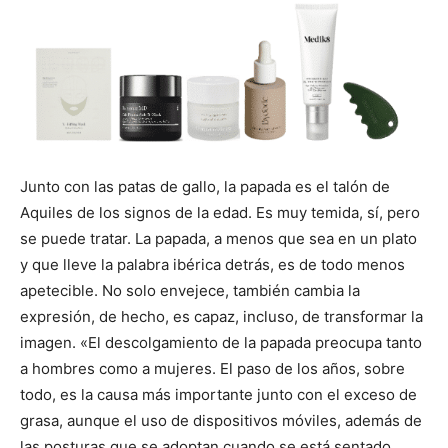
Junto con las patas de gallo, la papada es el talón de
Aquiles de los signos de la edad. Es muy temida, sí, pero
se puede tratar. La papada, a menos que sea en un plato
y que lleve la palabra ibérica detrás, es de todo menos
apetecible. No solo envejece, también cambia la
expresión, de hecho, es capaz, incluso, de transformar la
imagen. «El descolgamiento de la papada preocupa tanto
a hombres como a mujeres. El paso de los años, sobre
todo, es la causa más importante junto con el exceso de
grasa, aunque el uso de dispositivos móviles, además de
las posturas que se adoptan cuando se está sentado