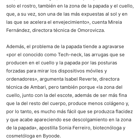
solo el rostro, también en la zona de la papada y el cuello,
que, a su vez, son una de las más expuestas al sol y en
las que se acelera el envejecimiento», cuenta Mireia
Fernández, directora técnica de Omorovicza.
Además, el problema de la papada tiende a agravarse
«por el conocido como Tech-neck, las arrugas que se
producen en el cuello y la papada por las posturas
forzadas para mirar los dispositivos móviles y
ordenadores», argumenta Isabel Reverte, directora
técnica de Ambari, pero también porque «la zona del
cuello, junto con la del escote, además de ser más fina
que la del resto del cuerpo, produce menos colágeno y,
por lo tanto, es mucho más fácil que se produzca flacidez
y que acabe apareciendo ese descolgamiento en la zona
de la papada», apostilla Sonia Ferreiro, biotecnóloga y
cosmetóloga en Byoode.