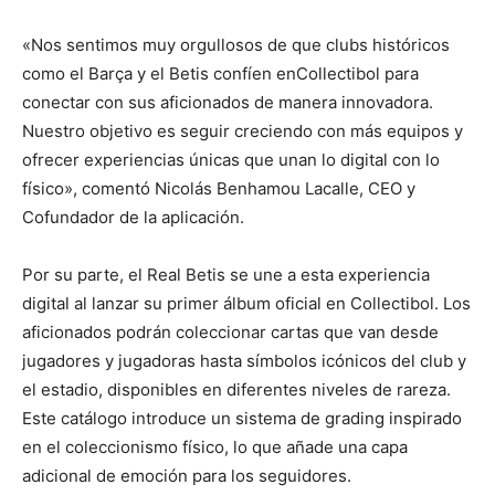
«Nos sentimos muy orgullosos de que clubs históricos
como el Barça y el Betis confíen enCollectibol para
conectar con sus aficionados de manera innovadora.
Nuestro objetivo es seguir creciendo con más equipos y
ofrecer experiencias únicas que unan lo digital con lo
físico», comentó Nicolás Benhamou Lacalle, CEO y
Cofundador de la aplicación.
Por su parte, el Real Betis se une a esta experiencia
digital al lanzar su primer álbum oficial en Collectibol. Los
aficionados podrán coleccionar cartas que van desde
jugadores y jugadoras hasta símbolos icónicos del club y
el estadio, disponibles en diferentes niveles de rareza.
Este catálogo introduce un sistema de grading inspirado
en el coleccionismo físico, lo que añade una capa
adicional de emoción para los seguidores.