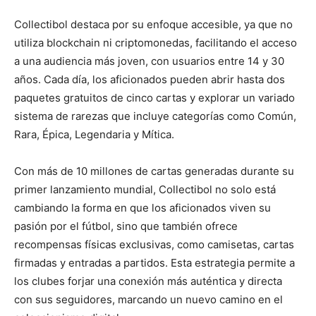
Collectibol destaca por su enfoque accesible, ya que no
utiliza blockchain ni criptomonedas, facilitando el acceso
a una audiencia más joven, con usuarios entre 14 y 30
años. Cada día, los aficionados pueden abrir hasta dos
paquetes gratuitos de cinco cartas y explorar un variado
sistema de rarezas que incluye categorías como Común,
Rara, Épica, Legendaria y Mítica.
Con más de 10 millones de cartas generadas durante su
primer lanzamiento mundial, Collectibol no solo está
cambiando la forma en que los aficionados viven su
pasión por el fútbol, sino que también ofrece
recompensas físicas exclusivas, como camisetas, cartas
firmadas y entradas a partidos. Esta estrategia permite a
los clubes forjar una conexión más auténtica y directa
con sus seguidores, marcando un nuevo camino en el