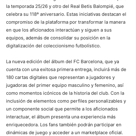
la temporada 25/26 y otro del Real Betis Balompié, que
celebra su 118º aniversario. Estas iniciativas destacan el
compromiso de la plataforma por transformar la manera
en que los aficionados interactúan y siguen a sus
equipos, además de consolidar su posición en la
digitalización del coleccionismo futbolístico.
La nueva edición del álbum del FC Barcelona, que ya
cuenta con una exitosa primera entrega, incluirá más de
180 cartas digitales que representan a jugadores y
jugadoras del primer equipo masculino y femenino, así
como momentos icónicos de la historia del club. Con la
inclusión de elementos como perfiles personalizables y
un componente social que permite a los aficionados
interactuar, el álbum presenta una experiencia más
enriquecedora. Los fans también podrán participar en
dinámicas de juego y acceder a un marketplace oficial.