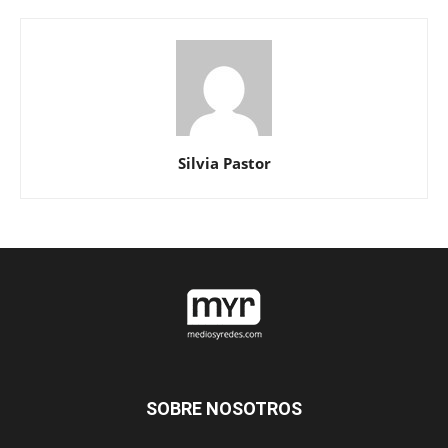
Silvia Pastor
SOBRE NOSOTROS