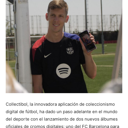
Collectibol, la innovadora aplicación de coleccionismo
digital de fútbol, ha dado un paso adelante en el mundo
del deporte con el lanzamiento de dos nuevos álbumes
oficiales de cromos digitales: uno del FC Barcelona para