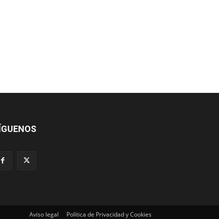
ÍGUENOS
Aviso legal
Política de Privacidad y Cookies