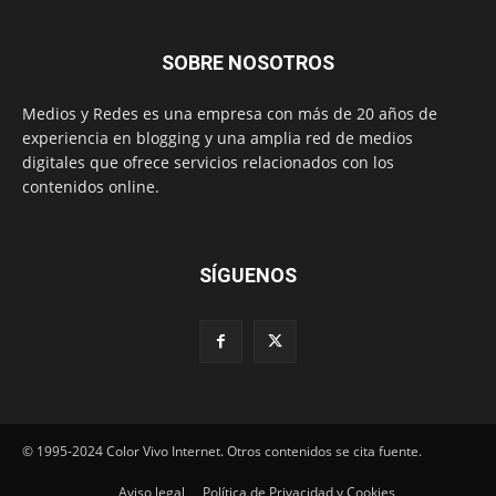
SOBRE NOSOTROS
Medios y Redes es una empresa con más de 20 años de
experiencia en blogging y una amplia red de medios
digitales que ofrece servicios relacionados con los
contenidos online.
SÍGUENOS
© 1995-2024 Color Vivo Internet. Otros contenidos se cita fuente.
Aviso legal
Política de Privacidad y Cookies