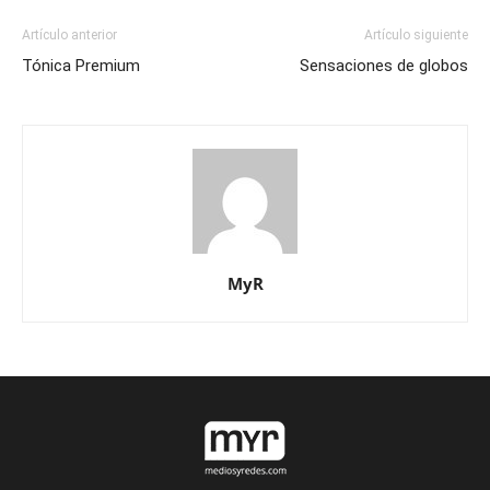
Artículo anterior
Artículo siguiente
Tónica Premium
Sensaciones de globos
MyR