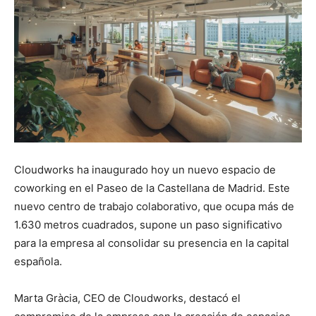
Cloudworks ha inaugurado hoy un nuevo espacio de
coworking en el Paseo de la Castellana de Madrid. Este
nuevo centro de trabajo colaborativo, que ocupa más de
1.630 metros cuadrados, supone un paso significativo
para la empresa al consolidar su presencia en la capital
española.
Marta Gràcia, CEO de Cloudworks, destacó el