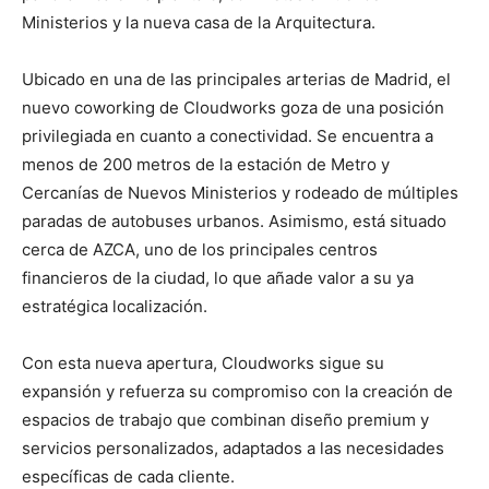
Ministerios y la nueva casa de la Arquitectura.
Ubicado en una de las principales arterias de Madrid, el
nuevo coworking de Cloudworks goza de una posición
privilegiada en cuanto a conectividad. Se encuentra a
menos de 200 metros de la estación de Metro y
Cercanías de Nuevos Ministerios y rodeado de múltiples
paradas de autobuses urbanos. Asimismo, está situado
cerca de AZCA, uno de los principales centros
financieros de la ciudad, lo que añade valor a su ya
estratégica localización.
Con esta nueva apertura, Cloudworks sigue su
expansión y refuerza su compromiso con la creación de
espacios de trabajo que combinan diseño premium y
servicios personalizados, adaptados a las necesidades
específicas de cada cliente.