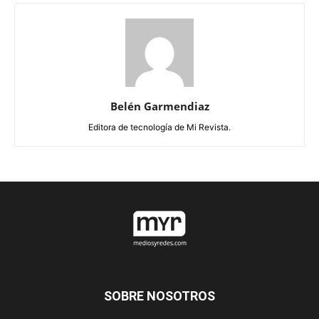
Belén Garmendiaz
Editora de tecnología de Mi Revista.
SOBRE NOSOTROS