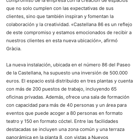
compromiso de la empresa con la creación de espacios
que no solo cumplen con las expectativas de sus
clientes, sino que también inspiran y fomentan la
colaboración y la creatividad. «Castellana 86 es un reflejo
de este compromiso y estamos emocionados de recibir a
nuestros clientes en esta nueva ubicación», afirmó
Gràcia.
La nueva instalación, ubicada en el número 86 del Paseo
de la Castellana, ha supuesto una inversión de 500.000
euros. El espacio está distribuido en tres plantas y cuenta
con más de 200 puestos de trabajo, incluyendo 65
oficinas privadas. Además, ofrece una sala de formación
con capacidad para más de 40 personas y un área para
eventos que puede acoger a 80 personas en formato
teatro y 150 en formato cóctel. Entre las facilidades
destacadas se incluyen una zona común y una terraza
panorámica en la planta 8, con vistas a Nuevos