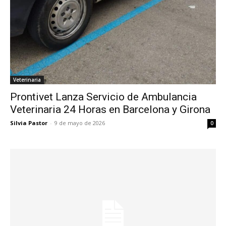
Veterinaria
Prontivet Lanza Servicio de Ambulancia
Veterinaria 24 Horas en Barcelona y Girona
Silvia Pastor
-
9 de mayo de 2026
0