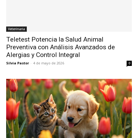
Veterinaria
Teletest Potencia la Salud Animal
Preventiva con Análisis Avanzados de
Alergias y Control Integral
Silvia Pastor
-
4 de mayo de 2026
0