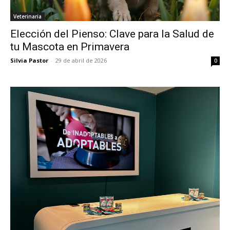
Veterinaria
Elección del Pienso: Clave para la Salud de
tu Mascota en Primavera
Silvia Pastor
-
29 de abril de 2026
0