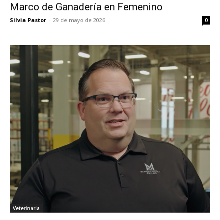
Marco de Ganadería en Femenino
Silvia Pastor
-
29 de mayo de 2026
0
Veterinaria