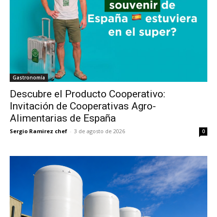
Gastronomía
Descubre el Producto Cooperativo:
Invitación de Cooperativas Agro-
Alimentarias de España
Sergio Ramirez chef
-
3 de agosto de 2026
0