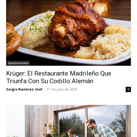
Gastronomía
Krüger: El Restaurante Madrileño Que
Triunfa Con Su Codillo Alemán
Sergio Ramirez chef
-
31 de julio de 2026
0