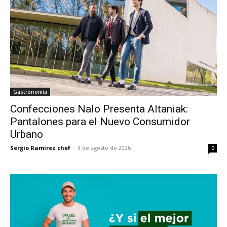
Gastronomía
Confecciones Nalo Presenta Altaniak:
Pantalones para el Nuevo Consumidor
Urbano
Sergio Ramirez chef
-
3 de agosto de 2026
0