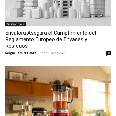
Gastronomía
Envalora Asegura el Cumplimiento del
Reglamento Europeo de Envases y
Residuos
Sergio Ramirez chef
-
29 de julio de 2026
0