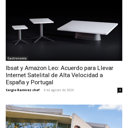
Gastronomía
Ibsat y Amazon Leo: Acuerdo para Llevar
Internet Satelital de Alta Velocidad a
España y Portugal
Sergio Ramirez chef
-
4 de agosto de 2026
0