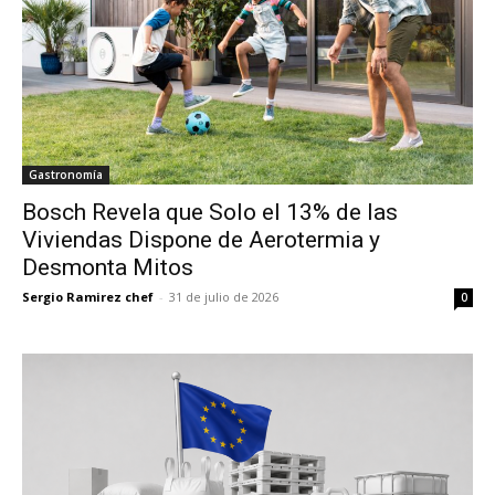
Gastronomía
Bosch Revela que Solo el 13% de las
Viviendas Dispone de Aerotermia y
Desmonta Mitos
Sergio Ramirez chef
-
31 de julio de 2026
0