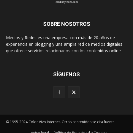
SOBRE NOSOTROS
Medios y Redes es una empresa con más de 20 años de
experiencia en blogging y una amplia red de medios digitales
que ofrece servicios relacionados con los contenidos online.
SÍGUENOS
© 1995-2024 Color Vivo Internet. Otros contenidos se cita fuente.
Aviso legal
Política de Privacidad y Cookies