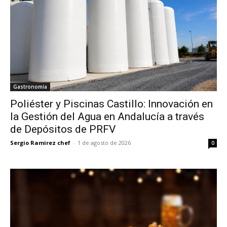
Gastronomía
Poliéster y Piscinas Castillo: Innovación en
la Gestión del Agua en Andalucía a través
de Depósitos de PRFV
Sergio Ramirez chef
-
1 de agosto de 2026
0