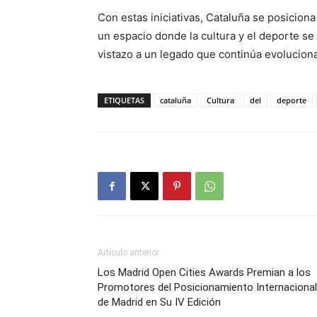
Con estas iniciativas, Cataluña se posicion
un espacio donde la cultura y el deporte se
vistazo a un legado que continúa evolucion
ETIQUETAS
cataluña
Cultura
del
deporte
Artículo anterior
Los Madrid Open Cities Awards Premian a los
Promotores del Posicionamiento Internacional
de Madrid en Su IV Edición