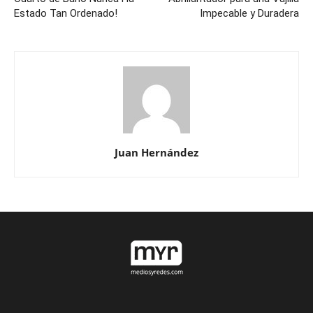
Estado Tan Ordenado!
Impecable y Duradera
Juan Hernández