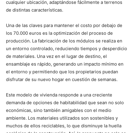
cualquier ubicación, adaptándose fácilmente a terrenos
de distintas características.
Una de las claves para mantener el costo por debajo de
los 70.000 euros es la optimización del proceso de
producción. La fabricación de los módulos se realiza en
un entorno controlado, reduciendo tiempos y desperdicio
de materiales. Una vez en el lugar de destino, el
ensamblaje es rápido, generando un impacto mínimo en
el entorno y permitiendo que los propietarios puedan
disfrutar de su nuevo hogar en cuestión de semanas.
Este modelo de vivienda responde a una creciente
demanda de opciones de habitabilidad que sean no solo
económicas, sino también amigables con el medio
ambiente. Los materiales utilizados son sostenibles y
muchos de ellos reciclables, lo que disminuye la huella