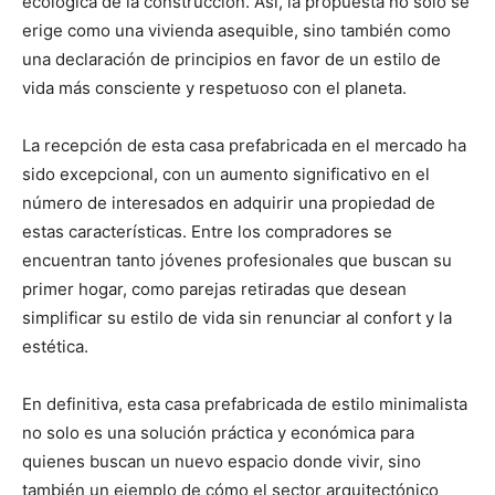
ecológica de la construcción. Así, la propuesta no solo se
erige como una vivienda asequible, sino también como
una declaración de principios en favor de un estilo de
vida más consciente y respetuoso con el planeta.
La recepción de esta casa prefabricada en el mercado ha
sido excepcional, con un aumento significativo en el
número de interesados en adquirir una propiedad de
estas características. Entre los compradores se
encuentran tanto jóvenes profesionales que buscan su
primer hogar, como parejas retiradas que desean
simplificar su estilo de vida sin renunciar al confort y la
estética.
En definitiva, esta casa prefabricada de estilo minimalista
no solo es una solución práctica y económica para
quienes buscan un nuevo espacio donde vivir, sino
también un ejemplo de cómo el sector arquitectónico