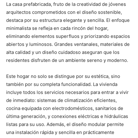
La casa prefabricada, fruto de la creatividad de jóvenes
arquitectos comprometidos con el diseño sostenible,
destaca por su estructura elegante y sencilla. El enfoque
minimalista se refleja en cada rincón del hogar,
eliminando elementos superfluos y priorizando espacios
abiertos y luminosos. Grandes ventanales, materiales de
alta calidad y un diseño cuidadoso aseguran que los
residentes disfruten de un ambiente sereno y moderno.
Este hogar no solo se distingue por su estética, sino
también por su completa funcionalidad. La vivienda
incluye todos los servicios necesarios para entrar a vivir
de inmediato: sistemas de climatización eficientes,
cocina equipada con electrodomésticos, sanitarios de
última generación, y conexiones eléctricas e hidráulicas
listas para su uso. Además, el diseño modular permite
una instalación rápida y sencilla en prácticamente