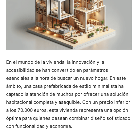
En el mundo de la vivienda, la innovación y la
accesibilidad se han convertido en parámetros
esenciales a la hora de buscar un nuevo hogar. En este
ámbito, una casa prefabricada de estilo minimalista ha
captado la atención de muchos por ofrecer una solución
habitacional completa y asequible. Con un precio inferior
a los 70.000 euros, esta vivienda representa una opción
óptima para quienes desean combinar diseño sofisticado
con funcionalidad y economía.