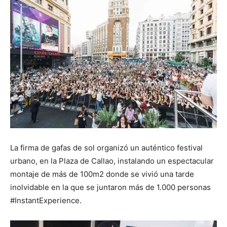
La firma de gafas de sol organizó un auténtico festival
urbano, en la Plaza de Callao, instalando un espectacular
montaje de más de 100m2 donde se vivió una tarde
inolvidable en la que se juntaron más de 1.000 personas
#InstantExperience.