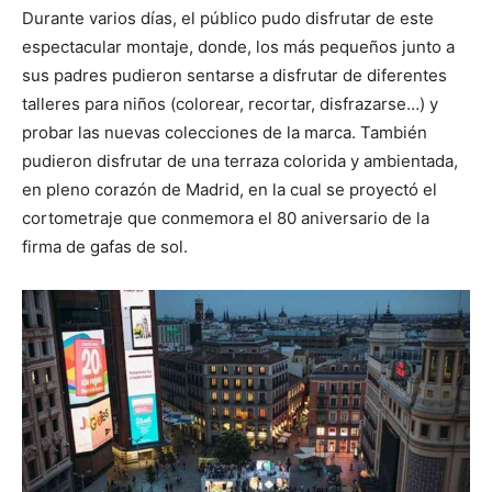
Durante varios días, el público pudo disfrutar de este
espectacular montaje, donde, los más pequeños junto a
sus padres pudieron sentarse a disfrutar de diferentes
talleres para niños (colorear, recortar, disfrazarse…) y
probar las nuevas colecciones de la marca. También
pudieron disfrutar de una terraza colorida y ambientada,
en pleno corazón de Madrid, en la cual se proyectó el
cortometraje que conmemora el 80 aniversario de la
firma de gafas de sol.