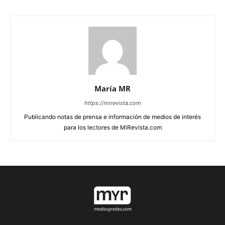
María MR
https://mirevista.com
Publicando notas de prensa e información de medios de interés
para los lectores de MiRevista.com