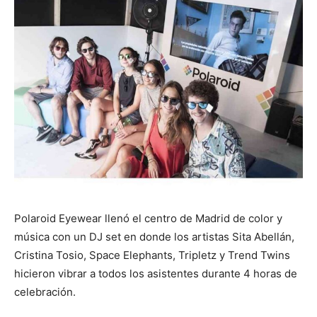
Polaroid Eyewear llenó el centro de Madrid de color y
música con un DJ set en donde los artistas Sita Abellán,
Cristina Tosio, Space Elephants, Tripletz y Trend Twins
hicieron vibrar a todos los asistentes durante 4 horas de
celebración.