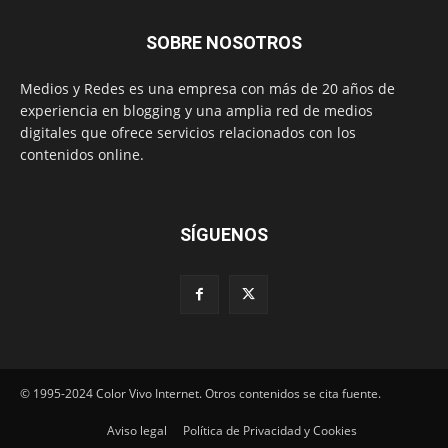
SOBRE NOSOTROS
Medios y Redes es una empresa con más de 20 años de
experiencia en blogging y una amplia red de medios
digitales que ofrece servicios relacionados con los
contenidos online.
SÍGUENOS
© 1995-2024 Color Vivo Internet. Otros contenidos se cita fuente.
Aviso legal
Política de Privacidad y Cookies