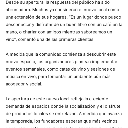
Desde su apertura, la respuesta del público ha sido
abrumadora. Muchos ya consideran el nuevo local como
una extensión de sus hogares. “Es un lugar donde puedo
desconectar y disfrutar de un buen libro con un café en la
mano, o charlar con amigos mientras saboreamos un
vino”, comentó una de las primeras clientas.
A medida que la comunidad comienza a descubrir este
nuevo espacio, los organizadores planean implementar
eventos semanales, como catas de vino y sesiones de
música en vivo, para fomentar un ambiente aún más
acogedor y social.
La apertura de este nuevo local refleja la creciente
demanda de espacios donde la socialización y el disfrute
de productos locales se entrelazan. A medida que avanza
la temporada, los fundadores esperan que más vecinos