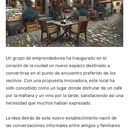
Un grupo de emprendedores ha inaugurado en el
corazón de la ciudad un nuevo espacio destinado a
convertirse en el punto de encuentro preferido de los
vecinos. Con una propuesta innovadora, este local ha
sido concebido como un lugar donde disfrutar de un café
por la mañana y un vino por la tarde, satisfaciendo así una
necesidad que muchos habían expresado.
La idea detrás de este nuevo establecimiento nació de
las conversaciones informales entre amigos y familiares