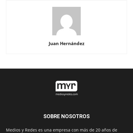
Juan Hernández
SOBRE NOSOTROS
Medios y Redes es una empresa con más de 20 años de