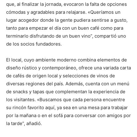
que, al finalizar la jornada, evocaron la falta de opciones
cómodas y agradables para relajarse. «Queríamos un
lugar acogedor donde la gente pudiera sentirse a gusto,
tanto para empezar el día con un buen café como para
terminarlo disfrutando de un buen vino”, compartió uno
de los socios fundadores.
El local, cuyo ambiente moderno combina elementos de
diseño rústico y contemporáneo, ofrece una variada carta
de cafés de origen local y selecciones de vinos de
diversas regiones del país. Además, cuenta con un menú
de snacks y tapas que complementan la experiencia de
los visitantes. «Buscamos que cada persona encuentre
su rincón favorito aquí, ya sea en una mesa para trabajar
por la mañana o en el sofá para conversar con amigos por
la tarde”, añadió.