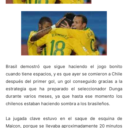
Brasil demostró que sigue haciendo el jogo bonito
cuando tiene espacios, y es que ayer se comieron a Chile
después del primer gol, un gol conseguido gracias a la
estrategia que ha preparado el seleccionador Dunga
durante varios meses, ya que hasta ese momento los
chilenos estaban haciendo sombra a los brasileños.
La jugada clave estuvo en el saque de esquina de
Maicon, porque se llevaba aproximadamente 20 minutos