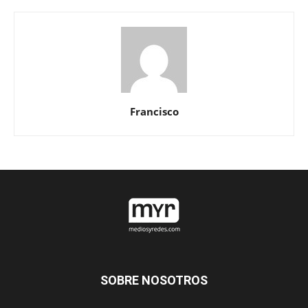
Francisco
SOBRE NOSOTROS