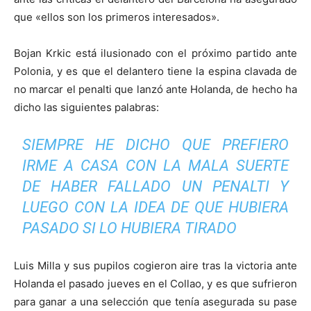
que «ellos son los primeros interesados».
Bojan Krkic está ilusionado con el próximo partido ante
Polonia, y es que el delantero tiene la espina clavada de
no marcar el penalti que lanzó ante Holanda, de hecho ha
dicho las siguientes palabras:
SIEMPRE HE DICHO QUE PREFIERO
IRME A CASA CON LA MALA SUERTE
DE HABER FALLADO UN PENALTI Y
LUEGO CON LA IDEA DE QUE HUBIERA
PASADO SI LO HUBIERA TIRADO
Luis Milla y sus pupilos cogieron aire tras la victoria ante
Holanda el pasado jueves en el Collao, y es que sufrieron
para ganar a una selección que tenía asegurada su pase