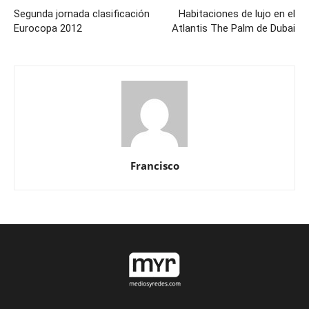
Segunda jornada clasificación
Habitaciones de lujo en el
Eurocopa 2012
Atlantis The Palm de Dubai
Francisco