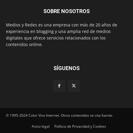
SOBRE NOSOTROS
Medios y Redes es una empresa con más de 20 años de
experiencia en blogging y una amplia red de medios
digitales que ofrece servicios relacionados con los
contenidos online.
SÍGUENOS
© 1995-2024 Color Vivo Internet. Otros contenidos se cita fuente.
Aviso legal
Política de Privacidad y Cookies