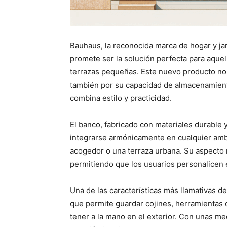
Bauhaus, la reconocida marca de hogar y ja
promete ser la solución perfecta para aquel
terrazas pequeñas. Este nuevo producto no 
también por su capacidad de almacenamient
combina estilo y practicidad.
El banco, fabricado con materiales durable y
integrarse armónicamente en cualquier ambi
acogedor o una terraza urbana. Su aspecto m
permitiendo que los usuarios personalicen e
Una de las características más llamativas 
que permite guardar cojines, herramientas d
tener a la mano en el exterior. Con unas m