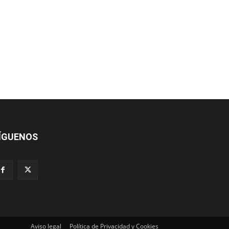
ÍGUENOS
Aviso legal
Política de Privacidad y Cookies