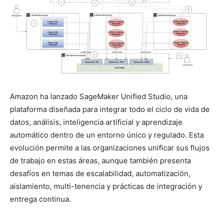
Amazon ha lanzado SageMaker Unified Studio, una
plataforma diseñada para integrar todo el ciclo de vida de
datos, análisis, inteligencia artificial y aprendizaje
automático dentro de un entorno único y regulado. Esta
evolución permite a las organizaciones unificar sus flujos
de trabajo en estas áreas, aunque también presenta
desafíos en temas de escalabilidad, automatización,
aislamiento, multi-tenencia y prácticas de integración y
entrega continua.