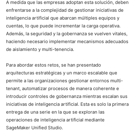
A medida que las empresas adoptan esta solución, deben
enfrentarse a la complejidad de gestionar iniciativas de
inteligencia artificial que abarcan múltiples equipos y
cuentas, lo que puede incrementar la carga operativa.
Además, la seguridad y la gobernanza se vuelven vitales,
haciendo necesario implementar mecanismos adecuados
de aislamiento y multi-tenencia.
Para abordar estos retos, se han presentado
arquitecturas estratégicas y un marco escalable que
permite a las organizaciones gestionar entornos multi-
tenant, automatizar procesos de manera coherente e
introducir controles de gobernanza mientras escalan sus
iniciativas de inteligencia artificial. Esta es solo la primera
entrega de una serie en la que se exploran las
operaciones de inteligencia artificial mediante
SageMaker Unified Studio.