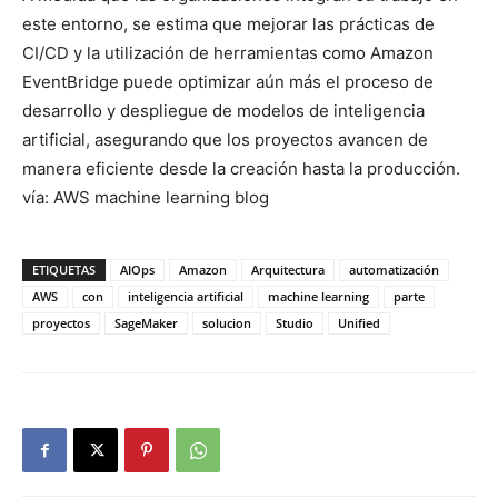
este entorno, se estima que mejorar las prácticas de
CI/CD y la utilización de herramientas como Amazon
EventBridge puede optimizar aún más el proceso de
desarrollo y despliegue de modelos de inteligencia
artificial, asegurando que los proyectos avancen de
manera eficiente desde la creación hasta la producción.
vía: AWS machine learning blog
ETIQUETAS
AIOps
Amazon
Arquitectura
automatización
AWS
con
inteligencia artificial
machine learning
parte
proyectos
SageMaker
solucion
Studio
Unified