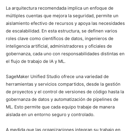
La arquitectura recomendada implica un enfoque de
múltiples cuentas que mejora la seguridad, permite un
aislamiento efectivo de recursos y apoya las necesidades
de escalabilidad. En esta estructura, se definen varios
roles clave como científicos de datos, ingenieros de
inteligencia artificial, administradores y oficiales de
gobernanza, cada uno con responsabilidades distintas en
el flujo de trabajo de IA y ML.
SageMaker Unified Studio ofrece una variedad de
herramientas y servicios compartidos, desde la gestión
de proyectos y el control de versiones de código hasta la
gobernanza de datos y automatización de pipelines de
ML. Esto permite que cada equipo trabaje de manera
aislada en un entorno seguro y controlado.
A medida que las organizaciones integran su trabajo en