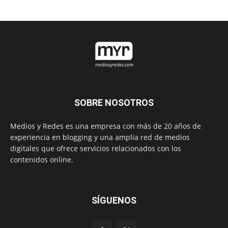
SOBRE NOSOTROS
Medios y Redes es una empresa con más de 20 años de
experiencia en blogging y una amplia red de medios
digitales que ofrece servicios relacionados con los
contenidos online.
SÍGUENOS