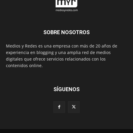
SOBRE NOSOTROS
Medios y Redes es una empresa con más de 20 años de
experiencia en blogging y una amplia red de medios
digitales que ofrece servicios relacionados con los
contenidos online.
SÍGUENOS