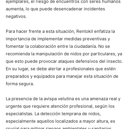
ejemplares, el riesgo de encuentros con seres humanos
aumenta, lo que puede desencadenar incidentes
negativos.
Para hacer frente a esta situación, Rentokil enfatiza la
importancia de implementar medidas preventivas y
fomentar la colaboración entre la ciudadanía. No se
recomienda la manipulación de nidos por particulares, ya
que esto puede provocar ataques defensivos del insecto.
En su lugar, se debe alertar a profesionales que estén
preparados y equipados para manejar esta situación de
forma segura.
La presencia de la avispa velutina es una amenaza real y
urgente que requiere atención profesional, según los
especialistas. La detección temprana de nidos,
especialmente aquellos localizados a mayor altura, es
crucial para mitigar riesgos ambientales y sanitarios.