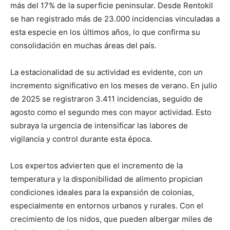
más del 17% de la superficie peninsular. Desde Rentokil
se han registrado más de 23.000 incidencias vinculadas a
esta especie en los últimos años, lo que confirma su
consolidación en muchas áreas del país.
La estacionalidad de su actividad es evidente, con un
incremento significativo en los meses de verano. En julio
de 2025 se registraron 3.411 incidencias, seguido de
agosto como el segundo mes con mayor actividad. Esto
subraya la urgencia de intensificar las labores de
vigilancia y control durante esta época.
Los expertos advierten que el incremento de la
temperatura y la disponibilidad de alimento propician
condiciones ideales para la expansión de colonias,
especialmente en entornos urbanos y rurales. Con el
crecimiento de los nidos, que pueden albergar miles de