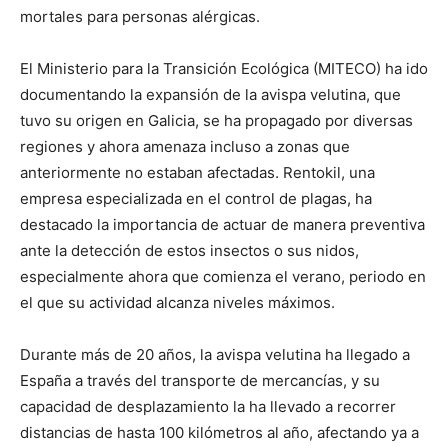
mortales para personas alérgicas.
El Ministerio para la Transición Ecológica (MITECO) ha ido
documentando la expansión de la avispa velutina, que
tuvo su origen en Galicia, se ha propagado por diversas
regiones y ahora amenaza incluso a zonas que
anteriormente no estaban afectadas. Rentokil, una
empresa especializada en el control de plagas, ha
destacado la importancia de actuar de manera preventiva
ante la detección de estos insectos o sus nidos,
especialmente ahora que comienza el verano, periodo en
el que su actividad alcanza niveles máximos.
Durante más de 20 años, la avispa velutina ha llegado a
España a través del transporte de mercancías, y su
capacidad de desplazamiento la ha llevado a recorrer
distancias de hasta 100 kilómetros al año, afectando ya a