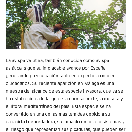
La avispa velutina, también conocida como avispa
asiática, sigue su implacable avance por España,
generando preocupación tanto en expertos como en
ciudadanos. Su reciente aparición en Málaga es una
muestra del alcance de esta especie invasora, que ya se
ha establecido a lo largo de la cornisa norte, la meseta y
el litoral mediterráneo del país. Esta especie se ha
convertido en una de las más temidas debido a su
capacidad depredadora, su impacto en los ecosistemas y
el riesgo que representan sus picaduras, que pueden ser