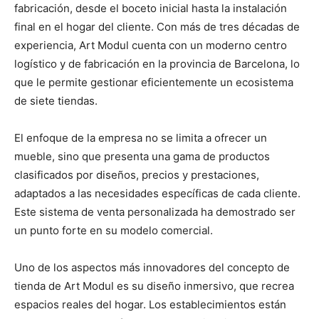
fabricación, desde el boceto inicial hasta la instalación
final en el hogar del cliente. Con más de tres décadas de
experiencia, Art Modul cuenta con un moderno centro
logístico y de fabricación en la provincia de Barcelona, lo
que le permite gestionar eficientemente un ecosistema
de siete tiendas.
El enfoque de la empresa no se limita a ofrecer un
mueble, sino que presenta una gama de productos
clasificados por diseños, precios y prestaciones,
adaptados a las necesidades específicas de cada cliente.
Este sistema de venta personalizada ha demostrado ser
un punto forte en su modelo comercial.
Uno de los aspectos más innovadores del concepto de
tienda de Art Modul es su diseño inmersivo, que recrea
espacios reales del hogar. Los establecimientos están