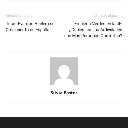
Artículo anterior
Artículo siguiente
Tuset Eventos Acelera su
Empleos Verdes en la UE:
Crecimiento en España
¿Cuáles son las Actividades
que Más Personas Contratan?
Silvia Pastor