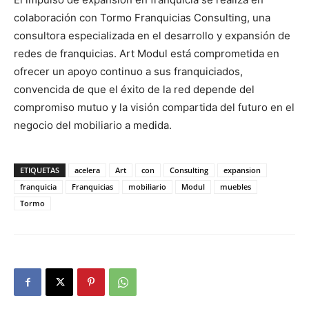
colaboración con Tormo Franquicias Consulting, una
consultora especializada en el desarrollo y expansión de
redes de franquicias. Art Modul está comprometida en
ofrecer un apoyo continuo a sus franquiciados,
convencida de que el éxito de la red depende del
compromiso mutuo y la visión compartida del futuro en el
negocio del mobiliario a medida.
ETIQUETAS
acelera
Art
con
Consulting
expansion
franquicia
Franquicias
mobiliario
Modul
muebles
Tormo