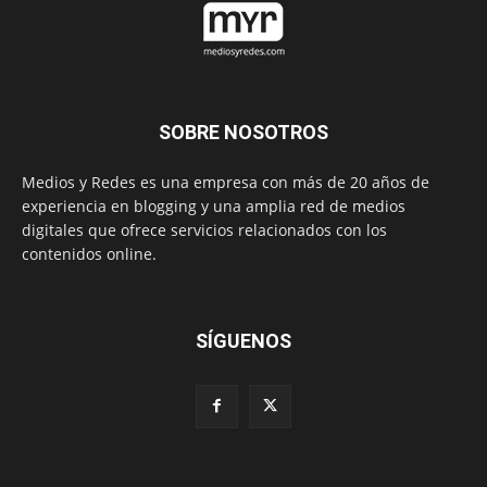
SOBRE NOSOTROS
Medios y Redes es una empresa con más de 20 años de
experiencia en blogging y una amplia red de medios
digitales que ofrece servicios relacionados con los
contenidos online.
SÍGUENOS