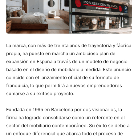
La marca, con más de treinta años de trayectoria y fábrica
propia, ha puesto en marcha un ambicioso plan de
expansión en España a través de un modelo de negocio
basado en el diseño de mobiliario a medida. Este anuncio
coincide con el lanzamiento oficial de su formato de
franquicia, lo que permitirá a nuevos emprendedores
sumarse a su exitoso proyecto.
Fundada en 1995 en Barcelona por dos visionarios, la
firma ha logrado consolidarse como un referente en el
sector del mobiliario contemporáneo. Su éxito se debe a
un enfoque diferencial que abarca todo el proceso de