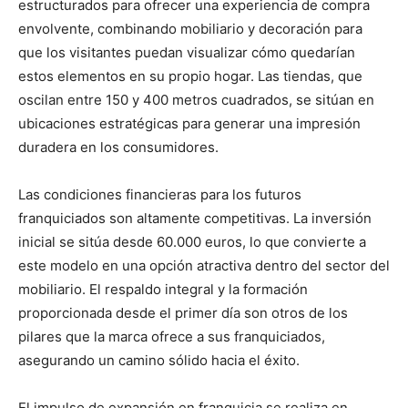
estructurados para ofrecer una experiencia de compra
envolvente, combinando mobiliario y decoración para
que los visitantes puedan visualizar cómo quedarían
estos elementos en su propio hogar. Las tiendas, que
oscilan entre 150 y 400 metros cuadrados, se sitúan en
ubicaciones estratégicas para generar una impresión
duradera en los consumidores.
Las condiciones financieras para los futuros
franquiciados son altamente competitivas. La inversión
inicial se sitúa desde 60.000 euros, lo que convierte a
este modelo en una opción atractiva dentro del sector del
mobiliario. El respaldo integral y la formación
proporcionada desde el primer día son otros de los
pilares que la marca ofrece a sus franquiciados,
asegurando un camino sólido hacia el éxito.
El impulso de expansión en franquicia se realiza en