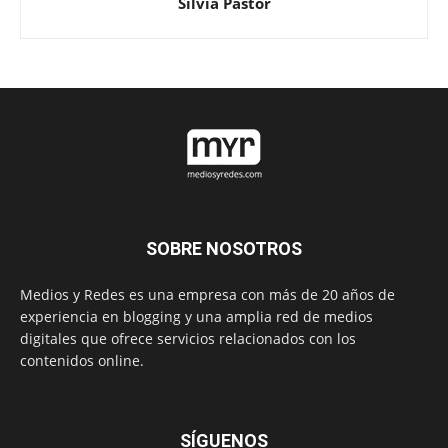
Silvia Pastor
SOBRE NOSOTROS
Medios y Redes es una empresa con más de 20 años de
experiencia en blogging y una amplia red de medios
digitales que ofrece servicios relacionados con los
contenidos online.
SÍGUENOS