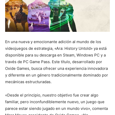
En una nueva y emocionante adición al mundo de los
videojuegos de estrategia, «Ara: History Untold» ya está
disponible para su descarga en Steam, Windows PC y a
través de PC Game Pass. Este título, desarrollado por
Oxide Games, busca ofrecer una experiencia innovadora
y diferente en un género tradicionalmente dominado por
mecánicas estructuradas.
«Desde el principio, nuestro objetivo fue crear algo
familiar, pero inconfundiblemente nuevo, un juego que
parece estar siendo jugado en un mundo vivo», comenta