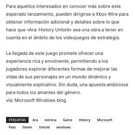
Para aquellos interesados en conocer más sobre este
esperado lanzamiento, pueden dirigirse a Xbox Wire para
obtener información adicional y detalles sobre lo que
hace que «Ara: History Untold» sea una obra a tener en
cuenta en el ámbito de los videojuegos de estrategia.
La llegada de este juego promete ofrecer una
experiencia rica y envolvente, permitiendo a los
jugadores explorar diferentes formas de mejorar las
vidas de sus personajes en un mundo dinámico y
visualmente explicativo. Sin duda, una apuesta ambiciosa
para todos los amantes del género.
vía: Microsoft Windows blog
ETIQUETAS
Ara
estrena
Game
History
Microsoft
Pass
Steam
Untold
windows