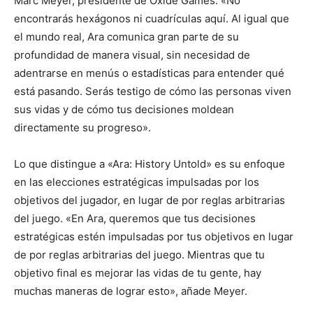
Marc Meyer, presidente de Oxide Games. «No
encontrarás hexágonos ni cuadrículas aquí. Al igual que
el mundo real, Ara comunica gran parte de su
profundidad de manera visual, sin necesidad de
adentrarse en menús o estadísticas para entender qué
está pasando. Serás testigo de cómo las personas viven
sus vidas y de cómo tus decisiones moldean
directamente su progreso».
Lo que distingue a «Ara: History Untold» es su enfoque
en las elecciones estratégicas impulsadas por los
objetivos del jugador, en lugar de por reglas arbitrarias
del juego. «En Ara, queremos que tus decisiones
estratégicas estén impulsadas por tus objetivos en lugar
de por reglas arbitrarias del juego. Mientras que tu
objetivo final es mejorar las vidas de tu gente, hay
muchas maneras de lograr esto», añade Meyer.