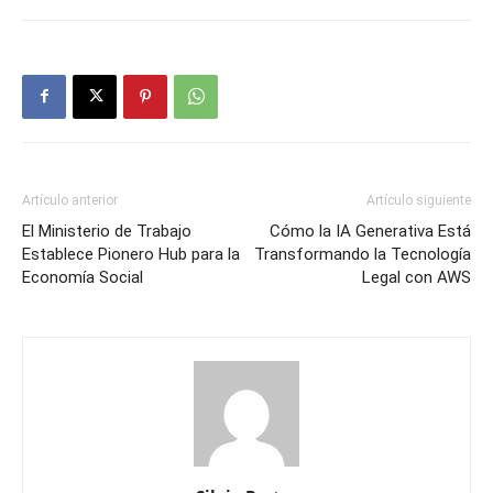
Artículo anterior
Artículo siguiente
El Ministerio de Trabajo
Cómo la IA Generativa Está
Establece Pionero Hub para la
Transformando la Tecnología
Economía Social
Legal con AWS