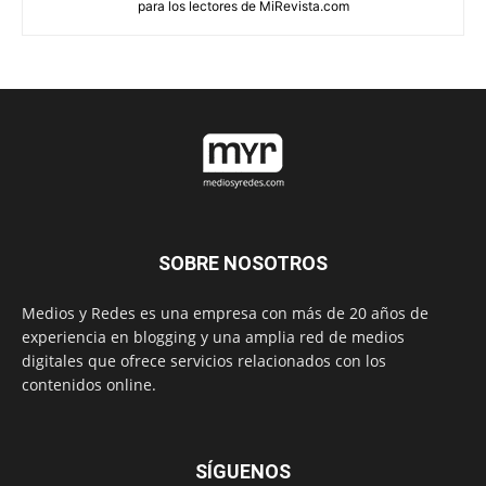
para los lectores de MiRevista.com
SOBRE NOSOTROS
Medios y Redes es una empresa con más de 20 años de
experiencia en blogging y una amplia red de medios
digitales que ofrece servicios relacionados con los
contenidos online.
SÍGUENOS