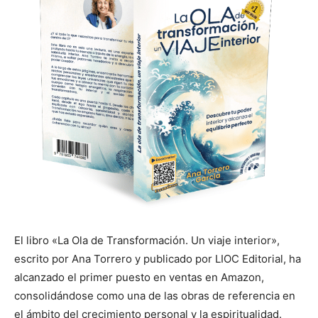
El libro «La Ola de Transformación. Un viaje interior»,
escrito por Ana Torrero y publicado por LIOC Editorial, ha
alcanzado el primer puesto en ventas en Amazon,
consolidándose como una de las obras de referencia en
el ámbito del crecimiento personal y la espiritualidad.