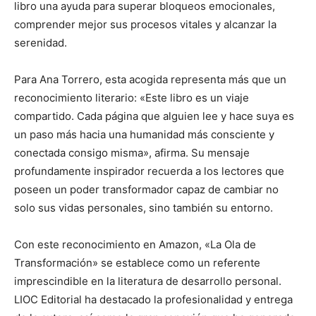
libro una ayuda para superar bloqueos emocionales,
comprender mejor sus procesos vitales y alcanzar la
serenidad.
Para Ana Torrero, esta acogida representa más que un
reconocimiento literario: «Este libro es un viaje
compartido. Cada página que alguien lee y hace suya es
un paso más hacia una humanidad más consciente y
conectada consigo misma», afirma. Su mensaje
profundamente inspirador recuerda a los lectores que
poseen un poder transformador capaz de cambiar no
solo sus vidas personales, sino también su entorno.
Con este reconocimiento en Amazon, «La Ola de
Transformación» se establece como un referente
imprescindible en la literatura de desarrollo personal.
LIOC Editorial ha destacado la profesionalidad y entrega