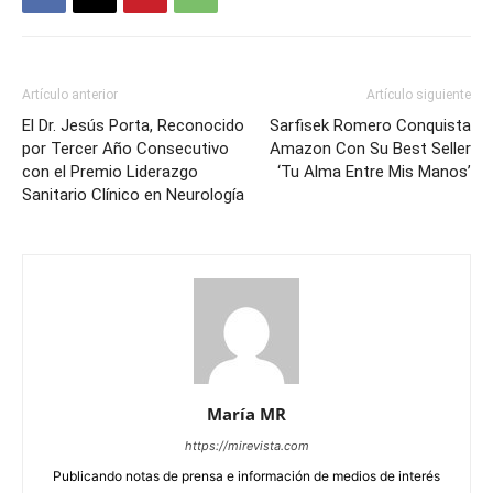
Artículo anterior
Artículo siguiente
El Dr. Jesús Porta, Reconocido
Sarfisek Romero Conquista
por Tercer Año Consecutivo
Amazon Con Su Best Seller
con el Premio Liderazgo
‘Tu Alma Entre Mis Manos’
Sanitario Clínico en Neurología
María MR
https://mirevista.com
Publicando notas de prensa e información de medios de interés