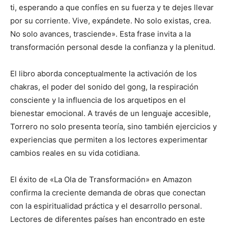
ti, esperando a que confíes en su fuerza y te dejes llevar
por su corriente. Vive, expándete. No solo existas, crea.
No solo avances, trasciende». Esta frase invita a la
transformación personal desde la confianza y la plenitud.
El libro aborda conceptualmente la activación de los
chakras, el poder del sonido del gong, la respiración
consciente y la influencia de los arquetipos en el
bienestar emocional. A través de un lenguaje accesible,
Torrero no solo presenta teoría, sino también ejercicios y
experiencias que permiten a los lectores experimentar
cambios reales en su vida cotidiana.
El éxito de «La Ola de Transformación» en Amazon
confirma la creciente demanda de obras que conectan
con la espiritualidad práctica y el desarrollo personal.
Lectores de diferentes países han encontrado en este