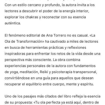
Con un estilo cercano y profundo, la autora invita a los
lectores a descubrir el poder de la energía interior,
explorar los chakras y reconectar con su esencia
auténtica.
El fenómeno editorial de Ana Torrero no es casual. «La
Ola de Transformación» ha cautivado a miles de lectores
en busca de herramientas prácticas y reflexiones
inspiradoras para enfrentar los retos de la vida desde una
perspectiva más consciente. La obra combina
experiencias personales de la autora con fundamentos
de yoga, meditación, Reiki y psicoterapia transpersonal,
convirtiéndose en una guía para aquellos que desean
recuperar el equilibrio entre cuerpo, mente y espíritu.
Uno de los pasajes más citados del libro refleja la esencia
de su propuesta: «Tu ola perfecta ya está aquí, dentro de