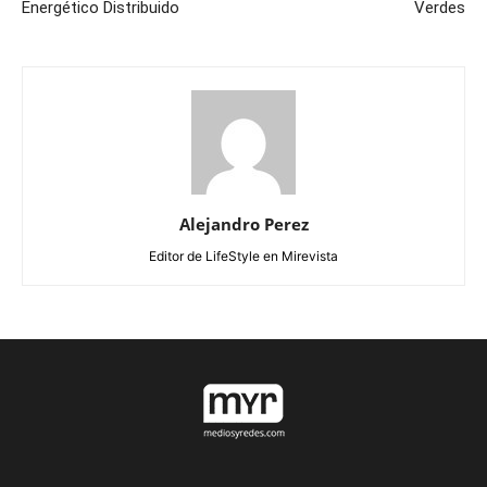
Energético Distribuido
Verdes
Alejandro Perez
Editor de LifeStyle en Mirevista