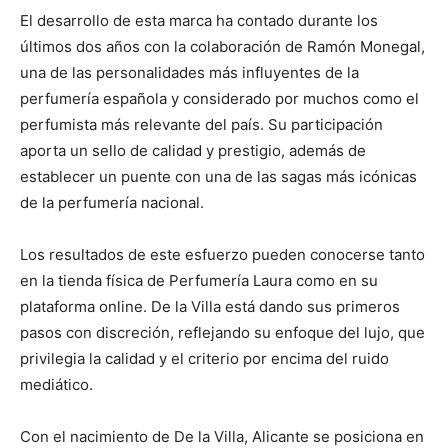
El desarrollo de esta marca ha contado durante los
últimos dos años con la colaboración de Ramón Monegal,
una de las personalidades más influyentes de la
perfumería española y considerado por muchos como el
perfumista más relevante del país. Su participación
aporta un sello de calidad y prestigio, además de
establecer un puente con una de las sagas más icónicas
de la perfumería nacional.
Los resultados de este esfuerzo pueden conocerse tanto
en la tienda física de Perfumería Laura como en su
plataforma online. De la Villa está dando sus primeros
pasos con discreción, reflejando su enfoque del lujo, que
privilegia la calidad y el criterio por encima del ruido
mediático.
Con el nacimiento de De la Villa, Alicante se posiciona en