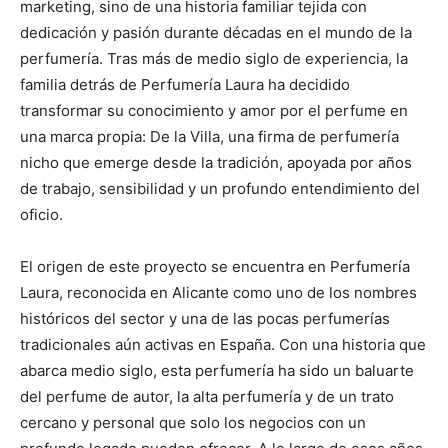
marketing, sino de una historia familiar tejida con
dedicación y pasión durante décadas en el mundo de la
perfumería. Tras más de medio siglo de experiencia, la
familia detrás de Perfumería Laura ha decidido
transformar su conocimiento y amor por el perfume en
una marca propia: De la Villa, una firma de perfumería
nicho que emerge desde la tradición, apoyada por años
de trabajo, sensibilidad y un profundo entendimiento del
oficio.
El origen de este proyecto se encuentra en Perfumería
Laura, reconocida en Alicante como uno de los nombres
históricos del sector y una de las pocas perfumerías
tradicionales aún activas en España. Con una historia que
abarca medio siglo, esta perfumería ha sido un baluarte
del perfume de autor, la alta perfumería y de un trato
cercano y personal que solo los negocios con un