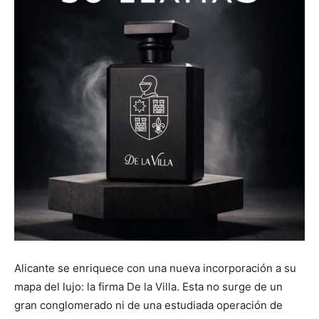
Alicante se enriquece con una nueva incorporación a su
mapa del lujo: la firma De la Villa. Esta no surge de un
gran conglomerado ni de una estudiada operación de