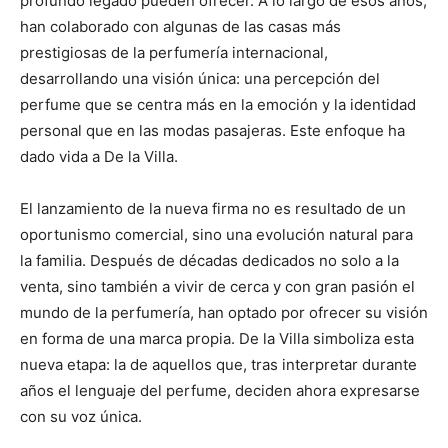
profundo legado pueden ofrecer. A lo largo de esos años,
han colaborado con algunas de las casas más
prestigiosas de la perfumería internacional,
desarrollando una visión única: una percepción del
perfume que se centra más en la emoción y la identidad
personal que en las modas pasajeras. Este enfoque ha
dado vida a De la Villa.
El lanzamiento de la nueva firma no es resultado de un
oportunismo comercial, sino una evolución natural para
la familia. Después de décadas dedicados no solo a la
venta, sino también a vivir de cerca y con gran pasión el
mundo de la perfumería, han optado por ofrecer su visión
en forma de una marca propia. De la Villa simboliza esta
nueva etapa: la de aquellos que, tras interpretar durante
años el lenguaje del perfume, deciden ahora expresarse
con su voz única.