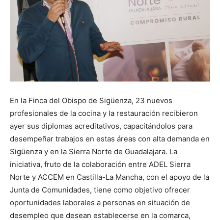
En la Finca del Obispo de Sigüenza, 23 nuevos
profesionales de la cocina y la restauración recibieron
ayer sus diplomas acreditativos, capacitándolos para
desempeñar trabajos en estas áreas con alta demanda en
Sigüenza y en la Sierra Norte de Guadalajara. La
iniciativa, fruto de la colaboración entre ADEL Sierra
Norte y ACCEM en Castilla-La Mancha, con el apoyo de la
Junta de Comunidades, tiene como objetivo ofrecer
oportunidades laborales a personas en situación de
desempleo que desean establecerse en la comarca,