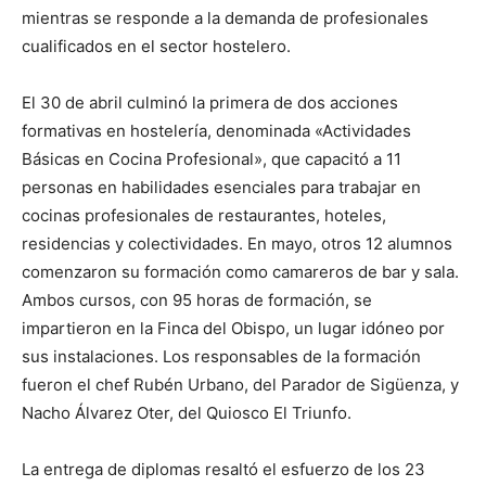
mientras se responde a la demanda de profesionales
cualificados en el sector hostelero.
El 30 de abril culminó la primera de dos acciones
formativas en hostelería, denominada «Actividades
Básicas en Cocina Profesional», que capacitó a 11
personas en habilidades esenciales para trabajar en
cocinas profesionales de restaurantes, hoteles,
residencias y colectividades. En mayo, otros 12 alumnos
comenzaron su formación como camareros de bar y sala.
Ambos cursos, con 95 horas de formación, se
impartieron en la Finca del Obispo, un lugar idóneo por
sus instalaciones. Los responsables de la formación
fueron el chef Rubén Urbano, del Parador de Sigüenza, y
Nacho Álvarez Oter, del Quiosco El Triunfo.
La entrega de diplomas resaltó el esfuerzo de los 23