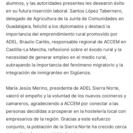
alumnos, y las autoridades presentes les desearon éxito
en su futura inserción laboral. Santos López Tabernero,
delegado de Agricultura de la Junta de Comunidades en
Guadalajara, felicitó a los diplomados y destacó la
importancia del emprendimiento rural promovido por
ADEL. Braulio Carlés, responsable regional de ACCEM en
Castilla-La Mancha, reflexionó sobre el éxodo rural y la
necesidad de generar empleo en el medio rural,
subrayando la importancia del fenómeno migratorio y la
integración de inmigrantes en Sigüenza.
María Jesús Merino, presidenta de ADEL Sierra Norte,
valoró el empeño y la voluntad de los nuevos cocineros y
camareros, agradeciendo a ACCEM por conectar a las
personas decididas a prosperar en la hostelería local con
empresarios de la región. Gracias a este esfuerzo
conjunto, la población de la Sierra Norte ha crecido cerca