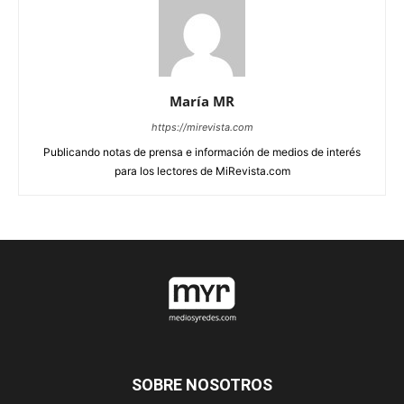
María MR
https://mirevista.com
Publicando notas de prensa e información de medios de interés
para los lectores de MiRevista.com
SOBRE NOSOTROS