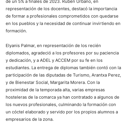
de un 5% a finales de 2023. Rubén Urbano, en
representación de los docentes, destacó la importancia
de formar a profesionales comprometidos con quedarse
en los pueblos y la necesidad de continuar invirtiendo en
formación.
Elyanis Palmar, en representación de los recién
diplomados, agradeció a los profesores por su paciencia
y dedicación, y a ADEL y ACCEM por su fe en los
estudiantes. La entrega de diplomas también contó con la
participación de las diputadas de Turismo, Arantxa Perez,
y de Bienestar Social, Margarita Morera. Con la
proximidad de la temporada alta, varias empresas
hosteleras de la comarca ya han contratado a algunos de
los nuevos profesionales, culminando la formación con
un cóctel elaborado y servido por los propios alumnos a
empresarios de la zona.