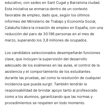
educativo, con sedes en Sant Cugat y Barcelona ciudad.
Esta iniciativa se enmarca dentro de un contexto
favorable de empleo, dado que, según los últimos
informes del Ministerio de Trabajo y Economía Social,
Cataluña lidera la creación de empleo en España, con una
reducción del paro de 30.196 personas en el mes de
marzo, superando los 3,8 millones de ocupados.
Los candidatos seleccionados desempeñarán funciones
clave, que incluyen la supervisión del desarrollo
adecuado de los exámenes en las aulas, el control de la
asistencia y el comportamiento de los estudiantes
durante las pruebas, así como la resolución de cualquier
incidencia que pueda surgir. También tendrán la
responsabilidad de brindar apoyo tanto al profesorado
como a los alumnos, garantizando que las normas y
procedimientos se respeten en todo momento.