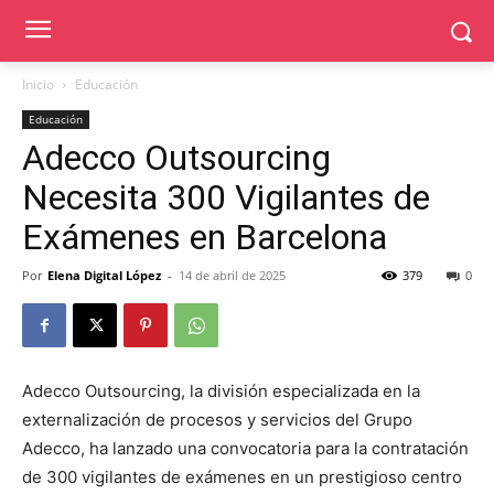
Inicio
Educación
Educación
Adecco Outsourcing
Necesita 300 Vigilantes de
Exámenes en Barcelona
Por
Elena Digital López
-
14 de abril de 2025
379
0
Adecco Outsourcing, la división especializada en la
externalización de procesos y servicios del Grupo
Adecco, ha lanzado una convocatoria para la contratación
de 300 vigilantes de exámenes en un prestigioso centro