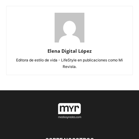
Elena Digital López
Editora de estilo de vida - LifeStyle en publicaciones como Mi
Revista.