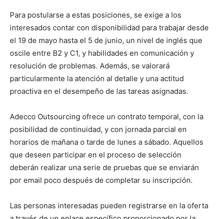
Para postularse a estas posiciones, se exige a los
interesados contar con disponibilidad para trabajar desde
el 19 de mayo hasta el 5 de junio, un nivel de inglés que
oscile entre B2 y C1, y habilidades en comunicación y
resolución de problemas. Además, se valorará
particularmente la atención al detalle y una actitud
proactiva en el desempeño de las tareas asignadas.
Adecco Outsourcing ofrece un contrato temporal, con la
posibilidad de continuidad, y con jornada parcial en
horarios de mañana o tarde de lunes a sábado. Aquellos
que deseen participar en el proceso de selección
deberán realizar una serie de pruebas que se enviarán
por email poco después de completar su inscripción.
Las personas interesadas pueden registrarse en la oferta
a través de un enlace específico proporcionado por la