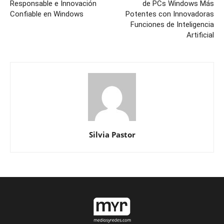
Responsable e Innovación
de PCs Windows Más
Confiable en Windows
Potentes con Innovadoras
Funciones de Inteligencia
Artificial
Silvia Pastor