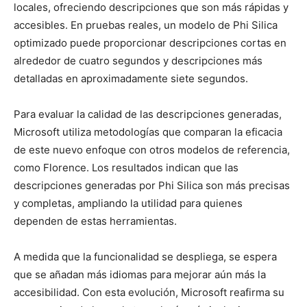
locales, ofreciendo descripciones que son más rápidas y
accesibles. En pruebas reales, un modelo de Phi Silica
optimizado puede proporcionar descripciones cortas en
alrededor de cuatro segundos y descripciones más
detalladas en aproximadamente siete segundos.
Para evaluar la calidad de las descripciones generadas,
Microsoft utiliza metodologías que comparan la eficacia
de este nuevo enfoque con otros modelos de referencia,
como Florence. Los resultados indican que las
descripciones generadas por Phi Silica son más precisas
y completas, ampliando la utilidad para quienes
dependen de estas herramientas.
A medida que la funcionalidad se despliega, se espera
que se añadan más idiomas para mejorar aún más la
accesibilidad. Con esta evolución, Microsoft reafirma su