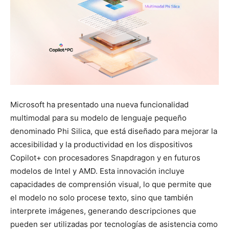
Microsoft ha presentado una nueva funcionalidad
multimodal para su modelo de lenguaje pequeño
denominado Phi Silica, que está diseñado para mejorar la
accesibilidad y la productividad en los dispositivos
Copilot+ con procesadores Snapdragon y en futuros
modelos de Intel y AMD. Esta innovación incluye
capacidades de comprensión visual, lo que permite que
el modelo no solo procese texto, sino que también
interprete imágenes, generando descripciones que
pueden ser utilizadas por tecnologías de asistencia como