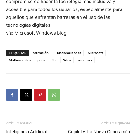
compromiso de hacer la tecnología más inclusiva y
accesible para todos los usuarios, especialmente para
aquellos que enfrentan barreras en el uso de las
tecnologías digitales.
vía: Microsoft Windows blog
ETIQUETAS
activación
Funcionalidades
Microsoft
Multimodales
para
Phi
Silica
windows
Artículo anterior
Artículo siguiente
Inteligencia Artificial
Copilot+: La Nueva Generación