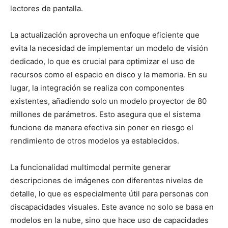
lectores de pantalla.
La actualización aprovecha un enfoque eficiente que
evita la necesidad de implementar un modelo de visión
dedicado, lo que es crucial para optimizar el uso de
recursos como el espacio en disco y la memoria. En su
lugar, la integración se realiza con componentes
existentes, añadiendo solo un modelo proyector de 80
millones de parámetros. Esto asegura que el sistema
funcione de manera efectiva sin poner en riesgo el
rendimiento de otros modelos ya establecidos.
La funcionalidad multimodal permite generar
descripciones de imágenes con diferentes niveles de
detalle, lo que es especialmente útil para personas con
discapacidades visuales. Este avance no solo se basa en
modelos en la nube, sino que hace uso de capacidades