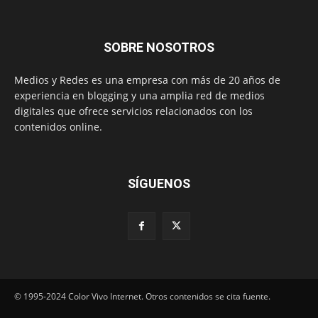
SOBRE NOSOTROS
Medios y Redes es una empresa con más de 20 años de
experiencia en blogging y una amplia red de medios
digitales que ofrece servicios relacionados con los
contenidos online.
SÍGUENOS
© 1995-2024 Color Vivo Internet. Otros contenidos se cita fuente.