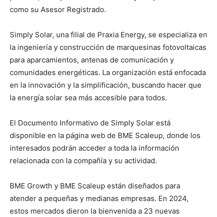
como su Asesor Registrado.
Simply Solar, una filial de Praxia Energy, se especializa en
la ingeniería y construcción de marquesinas fotovoltaicas
para aparcamientos, antenas de comunicación y
comunidades energéticas. La organización está enfocada
en la innovación y la simplificación, buscando hacer que
la energía solar sea más accesible para todos.
El Documento Informativo de Simply Solar está
disponible en la página web de BME Scaleup, donde los
interesados podrán acceder a toda la información
relacionada con la compañía y su actividad.
BME Growth y BME Scaleup están diseñados para
atender a pequeñas y medianas empresas. En 2024,
estos mercados dieron la bienvenida a 23 nuevas