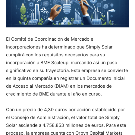
El Comité de Coordinación de Mercado e
Incorporaciones ha determinado que Simply Solar
cumplirá con los requisitos necesarios para su
incorporación a BME Scaleup, marcando así un paso
significativo en su trayectoria. Esta empresa se convierte
en la quinta compañía en registrar un Documento Inicial
de Acceso al Mercado (DIAM) en los mercados de
crecimiento de BME durante el año en curso.
Con un precio de 4,30 euros por acción establecido por
el Consejo de Administración, el valor total de Simply
Solar asciende a 4.758.853 millones de euros. Para este
proceso, la empresa cuenta con Orbyn Capital Markets