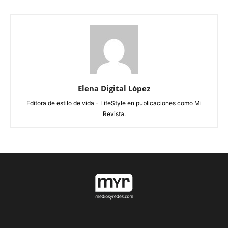
Elena Digital López
Editora de estilo de vida - LifeStyle en publicaciones como Mi
Revista.