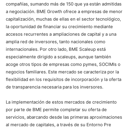
compañías, sumando más de 150 que ya están admitidas
a negociación. BME Growth ofrece a empresas de menor
capitalización, muchas de ellas en el sector tecnológico,
la oportunidad de financiar su crecimiento mediante
accesos recurrentes a ampliaciones de capital y a una
amplia red de inversores, tanto nacionales como
internacionales. Por otro lado, BME Scaleup está
especialmente dirigido a scaleups, aunque también
acoge otros tipos de empresas como pymes, SOCIMIs o
negocios familiares. Este mercado se caracteriza por la
flexibilidad en los requisitos de incorporación y la oferta
de transparencia necesaria para los inversores.
La implementación de estos mercados de crecimiento
por parte de BME permite completar su oferta de
servicios, abarcando desde las primeras aproximaciones
al mercado de capitales, a través de su Entorno Pre