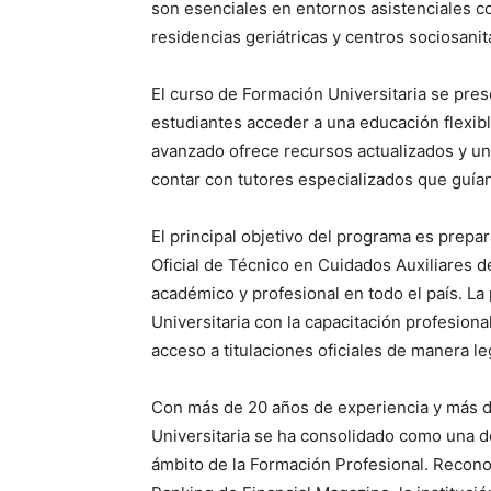
son esenciales en entornos asistenciales co
residencias geriátricas y centros sociosanit
El curso de Formación Universitaria se pres
estudiantes acceder a una educación flexib
avanzado ofrece recursos actualizados y u
contar con tutores especializados que guía
El principal objetivo del programa es prepar
Oficial de Técnico en Cuidados Auxiliares 
académico y profesional en todo el país. L
Universitaria con la capacitación profesional
acceso a titulaciones oficiales de manera l
Con más de 20 años de experiencia y más 
Universitaria se ha consolidado como una d
ámbito de la Formación Profesional. Recono