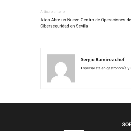
Artículo anterior
Atos Abre un Nuevo Centro de Operaciones d
Ciberseguridad en Sevilla
Sergio Ramirez chef
Especialista en gastronomía y 
SO