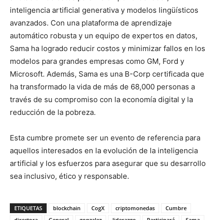
inteligencia artificial generativa y modelos lingüísticos
avanzados. Con una plataforma de aprendizaje
automático robusta y un equipo de expertos en datos,
Sama ha logrado reducir costos y minimizar fallos en los
modelos para grandes empresas como GM, Ford y
Microsoft. Además, Sama es una B-Corp certificada que
ha transformado la vida de más de 68,000 personas a
través de su compromiso con la economía digital y la
reducción de la pobreza.
Esta cumbre promete ser un evento de referencia para
aquellos interesados en la evolución de la inteligencia
artificial y los esfuerzos para asegurar que su desarrollo
sea inclusivo, ético y responsable.
ETIQUETAS
blockchain
CogX
criptomonedas
Cumbre
directora
General
gonzalez
liderazgo
Participará
Sama