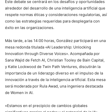
Este debate se centrará en los desafíos y oportunidades
alrededor del desarrollo de una inteligencia artificial que
respete normas éticas y consideraciones regulatorias, así
como las estrategias requeridas para desplegarla con
éxito en las organizaciones.
Más tarde, a las 14:00 horas, González participará en una
mesa redonda titulada «AI Leadership: Unlocking
Innovation through Diverse Voices». Acompañada por
Sana Wajid de Fetch AI, Christian Tooley de Bain Capital,
y Katie Lockwood de Twin Path Ventures, discutirán la
importancia de un liderazgo diverso en el impulso de la
innovación a través de la inteligencia artificial. Esta mesa
será moderada por Rula Awad, una ingeniera destacada
de Women in AI.
«Estamos en el precipicio de cambios globales