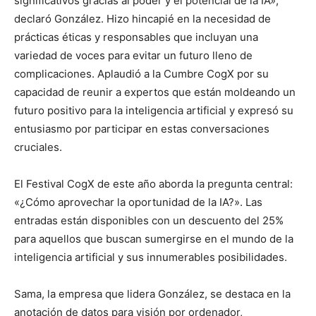
significativos gracias al poder y el potencial de la IA»,
declaró González. Hizo hincapié en la necesidad de
prácticas éticas y responsables que incluyan una
variedad de voces para evitar un futuro lleno de
complicaciones. Aplaudió a la Cumbre CogX por su
capacidad de reunir a expertos que están moldeando un
futuro positivo para la inteligencia artificial y expresó su
entusiasmo por participar en estas conversaciones
cruciales.
El Festival CogX de este año aborda la pregunta central:
«¿Cómo aprovechar la oportunidad de la IA?». Las
entradas están disponibles con un descuento del 25%
para aquellos que buscan sumergirse en el mundo de la
inteligencia artificial y sus innumerables posibilidades.
Sama, la empresa que lidera González, se destaca en la
anotación de datos para visión por ordenador,