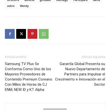
sobre
Wendy
Artículo anterior
Artículo siguiente
Samsung TV Plus Se
Garantía Global Presenta su
Conforma Como Uno de los
Nuevo Departamento de
Mayores Proveedores de
Partners para Impulsar el
Contenido Premium Coreano
Crecimiento e Innovación en el
Con Miles de Horas de CJ
Sector
ENM, NEW ID y KT Alpha