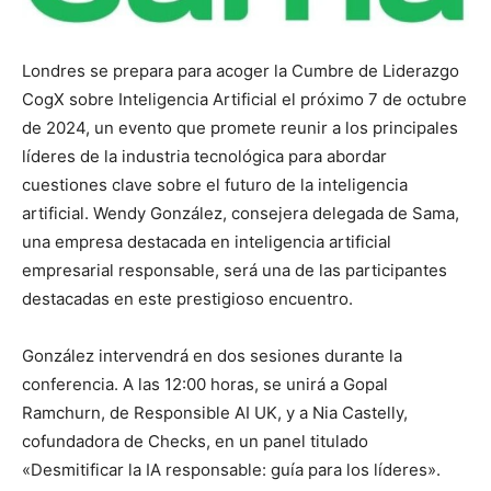
Londres se prepara para acoger la Cumbre de Liderazgo
CogX sobre Inteligencia Artificial el próximo 7 de octubre
de 2024, un evento que promete reunir a los principales
líderes de la industria tecnológica para abordar
cuestiones clave sobre el futuro de la inteligencia
artificial. Wendy González, consejera delegada de Sama,
una empresa destacada en inteligencia artificial
empresarial responsable, será una de las participantes
destacadas en este prestigioso encuentro.
González intervendrá en dos sesiones durante la
conferencia. A las 12:00 horas, se unirá a Gopal
Ramchurn, de Responsible AI UK, y a Nia Castelly,
cofundadora de Checks, en un panel titulado
«Desmitificar la IA responsable: guía para los líderes».