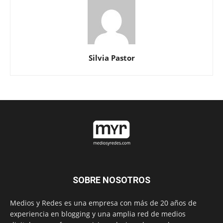
Silvia Pastor
SOBRE NOSOTROS
Medios y Redes es una empresa con más de 20 años de
experiencia en blogging y una amplia red de medios