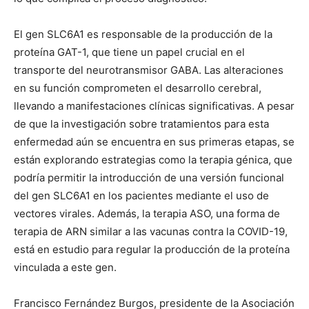
El gen SLC6A1 es responsable de la producción de la
proteína GAT-1, que tiene un papel crucial en el
transporte del neurotransmisor GABA. Las alteraciones
en su función comprometen el desarrollo cerebral,
llevando a manifestaciones clínicas significativas. A pesar
de que la investigación sobre tratamientos para esta
enfermedad aún se encuentra en sus primeras etapas, se
están explorando estrategias como la terapia génica, que
podría permitir la introducción de una versión funcional
del gen SLC6A1 en los pacientes mediante el uso de
vectores virales. Además, la terapia ASO, una forma de
terapia de ARN similar a las vacunas contra la COVID-19,
está en estudio para regular la producción de la proteína
vinculada a este gen.
Francisco Fernández Burgos, presidente de la Asociación