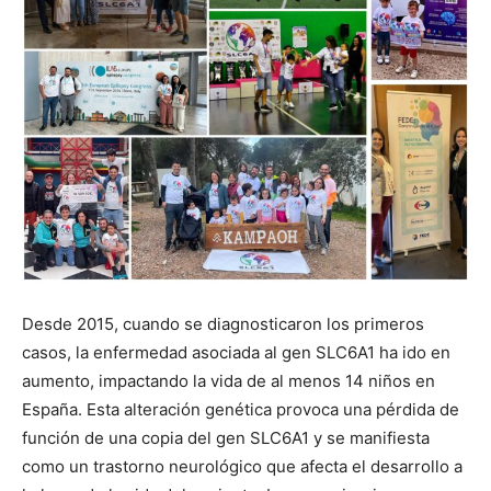
Desde 2015, cuando se diagnosticaron los primeros
casos, la enfermedad asociada al gen SLC6A1 ha ido en
aumento, impactando la vida de al menos 14 niños en
España. Esta alteración genética provoca una pérdida de
función de una copia del gen SLC6A1 y se manifiesta
como un trastorno neurológico que afecta el desarrollo a