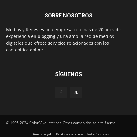
SOBRE NOSOTROS
Medios y Redes es una empresa con más de 20 años de
experiencia en blogging y una amplia red de medios
digitales que ofrece servicios relacionados con los
contenidos online.
SÍGUENOS
© 1995-2024 Color Vivo Internet. Otros contenidos se cita fuente.
Aviso legal
Política de Privacidad y Cookies