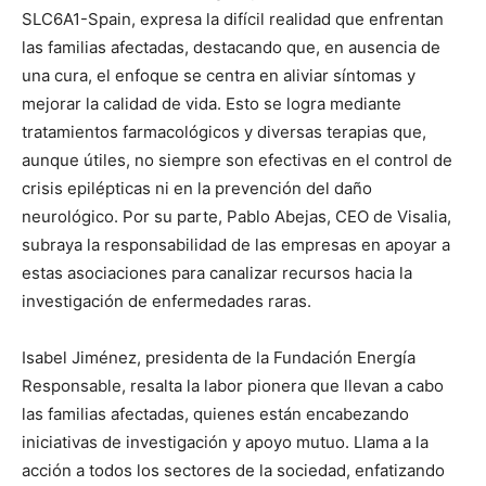
SLC6A1-Spain, expresa la difícil realidad que enfrentan
las familias afectadas, destacando que, en ausencia de
una cura, el enfoque se centra en aliviar síntomas y
mejorar la calidad de vida. Esto se logra mediante
tratamientos farmacológicos y diversas terapias que,
aunque útiles, no siempre son efectivas en el control de
crisis epilépticas ni en la prevención del daño
neurológico. Por su parte, Pablo Abejas, CEO de Visalia,
subraya la responsabilidad de las empresas en apoyar a
estas asociaciones para canalizar recursos hacia la
investigación de enfermedades raras.
Isabel Jiménez, presidenta de la Fundación Energía
Responsable, resalta la labor pionera que llevan a cabo
las familias afectadas, quienes están encabezando
iniciativas de investigación y apoyo mutuo. Llama a la
acción a todos los sectores de la sociedad, enfatizando