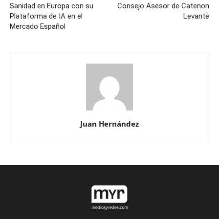
Sanidad en Europa con su
Consejo Asesor de Catenon
Plataforma de IA en el
Levante
Mercado Español
Juan Hernández